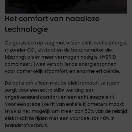
Het comfort van naadloze
technologie
Ga geruisloos op weg met alleen elektrische energie,
rij zonder CO
uitstoot en de benzinemotor die
2
bijspringt als er meer vermogen nodig is: HYBRID
combineert twee verschillende energiebronnen
voor opmerkelijk rijcomfort en enorme efficiëntie.
De optie om alleen met de elektromotor te rijden
zorgt voor een extra stille werking, een
ongeëvenaard comfort en een echt soepele rit.
Voor een stedelijke rit van enkele kilometers maakt
HYBRID het mogelijk om meer dan 50% van de reistijd
elektrisch te rijden met een voordeel tot 40% in
brandstofverbruik.