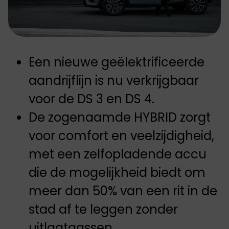
Een nieuwe geëlektrificeerde
aandrijflijn is nu verkrijgbaar
voor de DS 3 en DS 4.
De zogenaamde HYBRID zorgt
voor comfort en veelzijdigheid,
met een zelfopladende accu
die de mogelijkheid biedt om
meer dan 50% van een rit in de
stad af te leggen zonder
uitlaatgassen.