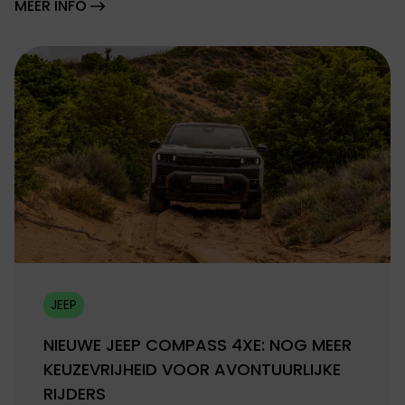
MEER INFO
JEEP
NIEUWE JEEP COMPASS 4XE: NOG MEER
KEUZEVRIJHEID VOOR AVONTUURLIJKE
RIJDERS