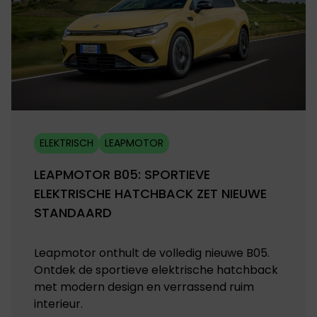
ELEKTRISCH
LEAPMOTOR
LEAPMOTOR B05: SPORTIEVE
ELEKTRISCHE HATCHBACK ZET NIEUWE
STANDAARD
Leapmotor onthult de volledig nieuwe B05.
Ontdek de sportieve elektrische hatchback
met modern design en verrassend ruim
interieur.