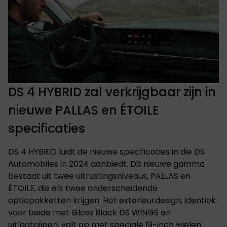
DS 4 HYBRID zal verkrijgbaar zijn in
nieuwe PALLAS en ÉTOILE
specificaties
DS 4 HYBRID luidt de nieuwe specificaties in die DS
Automobiles in 2024 aanbiedt. Dit nieuwe gamma
bestaat uit twee uitrustingsniveaus, PALLAS en
ÉTOILE, die elk twee onderscheidende
optiepakketten krijgen. Het exterieurdesign, identiek
voor beide met Gloss Black DS WINGS en
uitlaatpijpen, valt op met speciale 19-inch wielen.