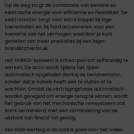
Op de weg zorgt de combinatie van benzine en
elektrische energie voor efficiëntie en flexibiliteit. De
elektromotor zorgt voor extra koppel bij lage
toerentallen en, bij hard accelereren, voor een
toename van het vermogen waardoor je kunt
genieten van meer prestaties bij een lager
brandstofverbruik.
Het HYBRID-systeem is ontworpen om zelfstandig te
werken. De accu wordt tijdens het rijden
automatisch opgeladen dankzij de benzinemotor,
zonder dat je kabels hoeft aan te sluiten of te
wachten. Omdat de vertragingsfases automatisch
worden geregeld om energie terug te winnen, wordt
het gebruik van het mechanische remsysteem ook
sterk verminderd, met een vermindering van de
uitstoot van fijnstof tot gevolg.
Een stille werking in de stad is goed voor het milieu