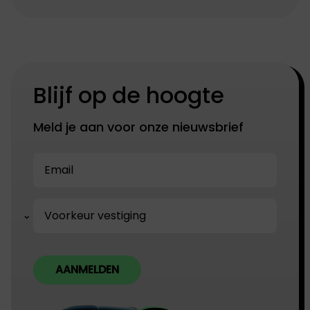
Blijf op de hoogte
Meld je aan voor onze nieuwsbrief
AANMELDEN