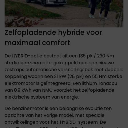
Zelfopladende hybride voor
maximaal comfort
De HYBRID-optie bestaat uit een 136 pk / 230 Nm
sterke benzinemotor gekoppeld aan een nieuwe
zestraps automatische versnellingsbak met dubbele
koppeling waarin een 21 kW (28 pk) en 55 Nm sterke
elektromotor is geïntegreerd. Een lithium-ionaccu
van 0,9 kWh van NMC voorziet het zelfopladende
elektrische systeem van energie.
De benzinemotor is een belangrijke evolutie ten
opzichte van het vorige model, met speciale
ontwikkelingen voor het HYBRID-systeem. De