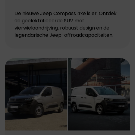
De nieuwe Jeep Compass 4xe is er. Ontdek
de geëlektrificeerde SUV met
vierwielaandrijving, robuust design en de
legendarische Jeep-offroadcapaciteiten.