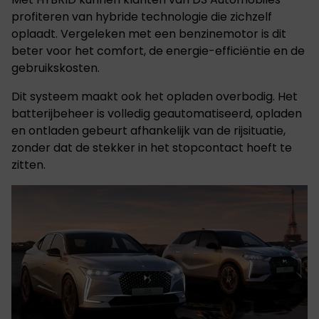
profiteren van hybride technologie die zichzelf
oplaadt. Vergeleken met een benzinemotor is dit
beter voor het comfort, de energie-efficiëntie en de
gebruikskosten.
Dit systeem maakt ook het opladen overbodig. Het
batterijbeheer is volledig geautomatiseerd, opladen
en ontladen gebeurt afhankelijk van de rijsituatie,
zonder dat de stekker in het stopcontact hoeft te
zitten.