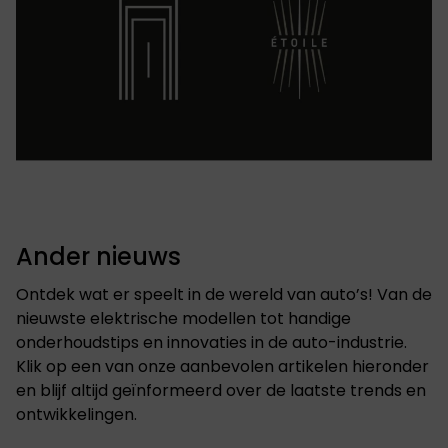
Ander nieuws
Ontdek wat er speelt in de wereld van auto’s! Van de
nieuwste elektrische modellen tot handige
onderhoudstips en innovaties in de auto-industrie.
Klik op een van onze aanbevolen artikelen hieronder
en blijf altijd geïnformeerd over de laatste trends en
ontwikkelingen.