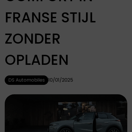
FRANSE STIJL
ZONDER
OPLADEN
DS Automobiles
10/01/2025