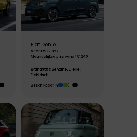
Fiat Doblo
Vanaf € 17.857
Maandelijkse prijs vanaf € 240
Brandstof:
Benzine, Diesel,
Elektrisch
Beschikbaar in