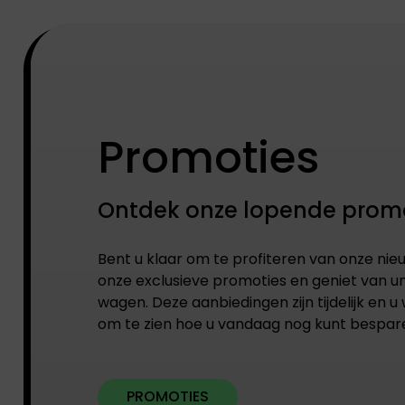
Promoties
Ontdek onze lopende prom
Bent u klaar om te profiteren van onze nie
onze exclusieve promoties en geniet van u
wagen. Deze aanbiedingen zijn tijdelijk en u w
om te zien hoe u vandaag nog kunt bespar
PROMOTIES