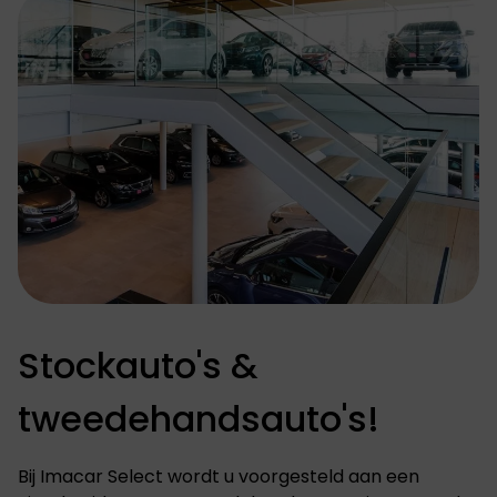
Stockauto's &
tweedehandsauto's!
Bij Imacar Select wordt u voorgesteld aan een