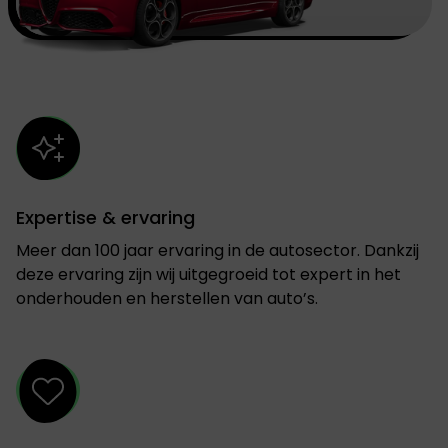
Expertise & ervaring
Meer dan 100 jaar ervaring in de autosector. Dankzij
deze ervaring zijn wij uitgegroeid tot expert in het
onderhouden en herstellen van auto’s.