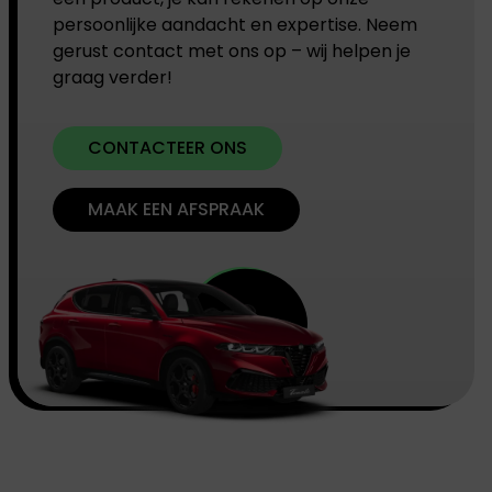
persoonlijke aandacht en expertise. Neem
gerust contact met ons op – wij helpen je
graag verder!
CONTACTEER ONS
MAAK EEN AFSPRAAK