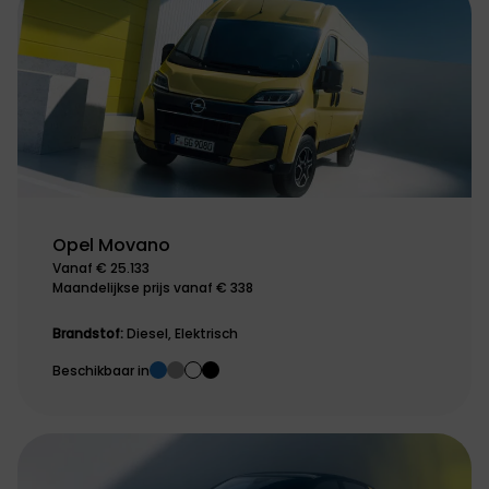
Opel Movano
Vanaf € 25.133
Maandelijkse prijs vanaf € 338
Brandstof:
Diesel, Elektrisch
Beschikbaar in