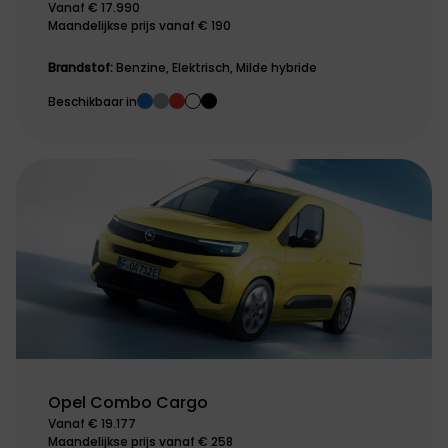
Vanaf € 17.990
Maandelijkse prijs vanaf € 190
Brandstof:
Benzine, Elektrisch, Milde hybride
Beschikbaar in
Opel Combo Cargo
Vanaf € 19.177
Maandelijkse prijs vanaf € 258