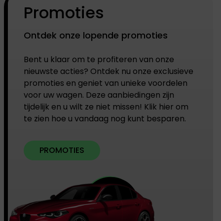
Promoties
Ontdek onze lopende promoties
Bent u klaar om te profiteren van onze
nieuwste acties? Ontdek nu onze exclusieve
promoties en geniet van unieke voordelen
voor uw wagen. Deze aanbiedingen zijn
tijdelijk en u wilt ze niet missen! Klik hier om
te zien hoe u vandaag nog kunt besparen.
PROMOTIES