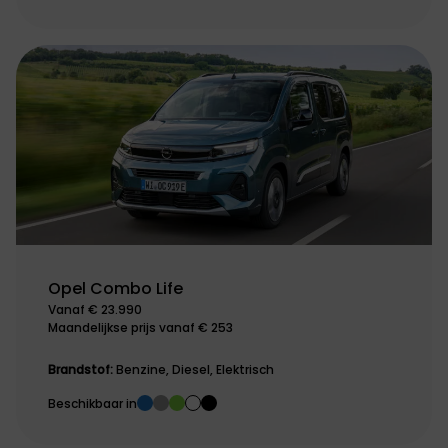
Opel Combo Life
Vanaf € 23.990
Maandelijkse prijs vanaf € 253
Brandstof:
Benzine, Diesel, Elektrisch
Beschikbaar in