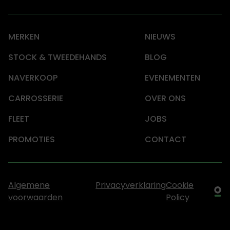
MERKEN
NIEUWS
STOCK & TWEEDEHANDS
BLOG
NAVERKOOP
EVENEMENTEN
CARROSSERIE
OVER ONS
FLEET
JOBS
PROMOTIES
CONTACT
Algemene
Privacyverklaring
Cookie
voorwaarden
Policy