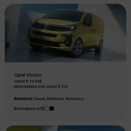
Opel Vivaro
Vanaf € 24.028
Maandelijkse prijs vanaf € 323
Brandstof:
Diesel, Elektrisch, Waterstof
Beschikbaar in