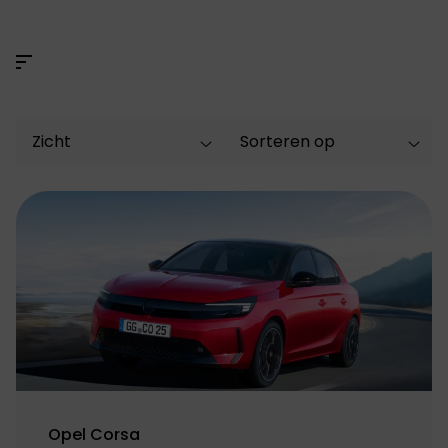
Opel Corsa