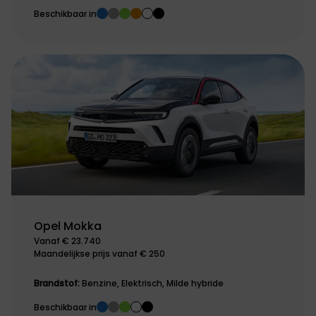
Beschikbaar in
Opel Mokka
Vanaf € 23.740
Maandelijkse prijs vanaf € 250
Brandstof:
Benzine, Elektrisch, Milde hybride
Beschikbaar in