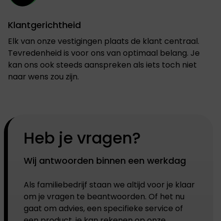
Klantgerichtheid
Elk van onze vestigingen plaats de klant centraal.
Tevredenheid is voor ons van optimaal belang. Je
kan ons ook steeds aanspreken als iets toch niet
naar wens zou zijn.
Heb je vragen?
Wij antwoorden binnen een werkdag
Als familiebedrijf staan we altijd voor je klaar
om je vragen te beantwoorden. Of het nu
gaat om advies, een specifieke service of
een product, je kan rekenen op onze