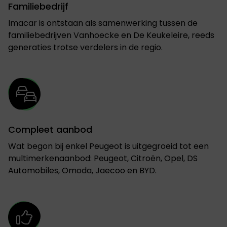
Familiebedrijf
Imacar is ontstaan als samenwerking tussen de
familiebedrijven Vanhoecke en De Keukeleire, reeds
generaties trotse verdelers in de regio.
Compleet aanbod
Wat begon bij enkel Peugeot is uitgegroeid tot een
multimerkenaanbod: Peugeot, Citroën, Opel, DS
Automobiles, Omoda, Jaecoo en BYD.