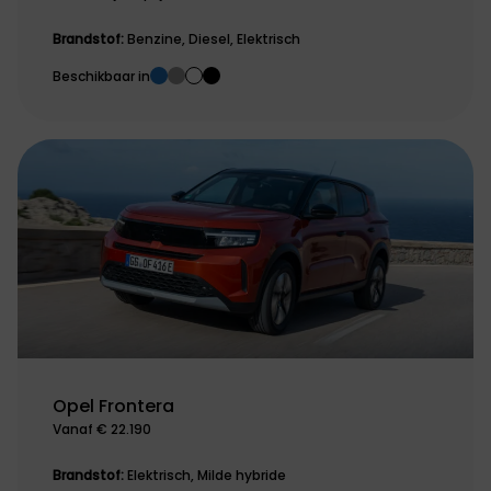
Brandstof:
Benzine, Diesel, Elektrisch
Beschikbaar in
Opel Frontera
Vanaf € 22.190
Brandstof:
Elektrisch, Milde hybride