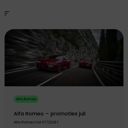
Alfa Romeo
Alfa Romeo – promoties juli
Alfa Romeo | tot 07/2026 |