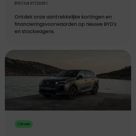
BYD | tot 07/2026 |
Ontdek onze aantrekkelijke kortingen en
financieringsvoorwaarden op nieuwe BYD's
en stockwagens.
Citroën