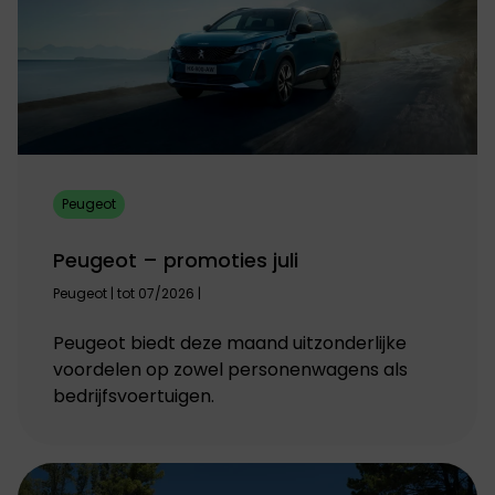
Peugeot
Peugeot – promoties juli
Peugeot | tot 07/2026 |
Peugeot biedt deze maand uitzonderlijke
voordelen op zowel personenwagens als
bedrijfsvoertuigen.