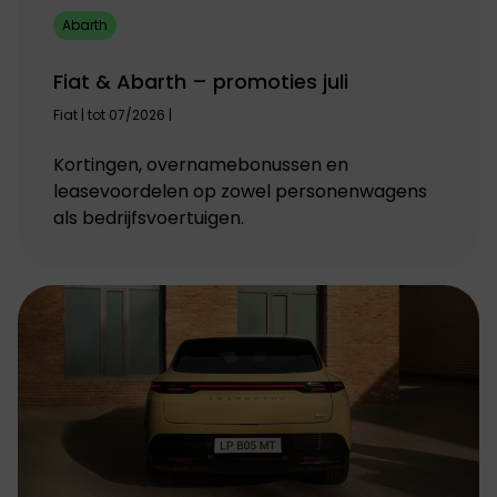
Abarth
Fiat & Abarth – promoties juli
Fiat | tot 07/2026 |
Kortingen, overnamebonussen en
leasevoordelen op zowel personenwagens
als bedrijfsvoertuigen.