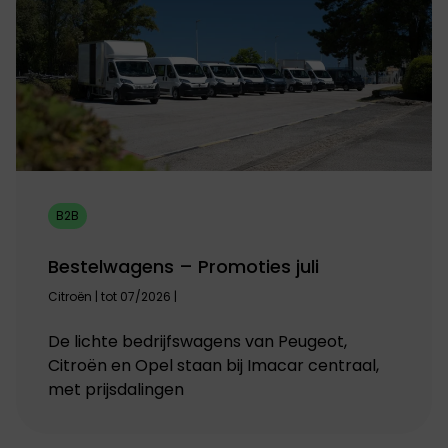
B2B
Bestelwagens – Promoties juli
Citroën | tot 07/2026 |
De lichte bedrijfswagens van Peugeot,
Citroën en Opel staan bij Imacar centraal,
met prijsdalingen