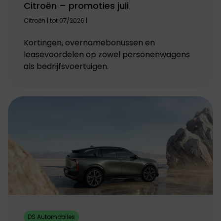
Citroën – promoties juli
Citroën | tot 07/2026 |
Kortingen, overnamebonussen en
leasevoordelen op zowel personenwagens
als bedrijfsvoertuigen.
DS Automobiles