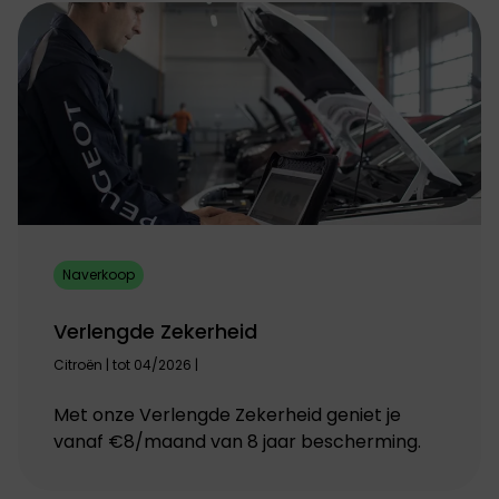
Naverkoop
Verlengde Zekerheid
Citroën | tot 04/2026 |
Met onze Verlengde Zekerheid geniet je
vanaf €8/maand van 8 jaar bescherming.