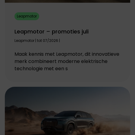
Leapmotor
Leapmotor – promoties juli
Leapmotor | tot 07/2026 |
Maak kennis met Leapmotor, dit innovatieve
merk combineert moderne elektrische
technologie met een s