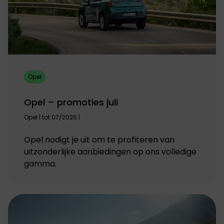
Opel
Opel – promoties juli
Opel | tot 07/2026 |
Opel nodigt je uit om te profiteren van
uitzonderlijke aanbiedingen op ons volledige
gamma.