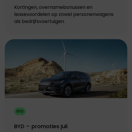
Kortingen, overnamebonussen en
leasevoordelen op zowel personenwagens
als bedrijfsvoertuigen.
BYD
BYD – promoties juli