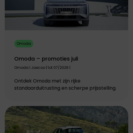
Omoda
Omoda – promoties juli
Omoda I Jaecoo | tot 07/2026 |
Ontdek Omoda met zijn rijke
standaarduitrusting en scherpe prijsstelling.