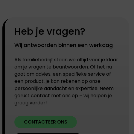
Heb je vragen?
Wij antwoorden binnen een werkdag
Als familiebedrijf staan we altijd voor je klaar
om je vragen te beantwoorden. Of het nu
gaat om advies, een specifieke service of
een product, je kan rekenen op onze
persoonlijke aandacht en expertise. Neem
gerust contact met ons op – wij helpen je
graag verder!
CONTACTEER ONS