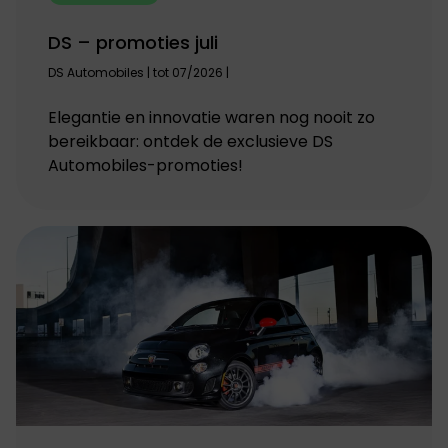
DS – promoties juli
DS Automobiles | tot 07/2026 |
Elegantie en innovatie waren nog nooit zo
bereikbaar: ontdek de exclusieve DS
Automobiles-promoties!