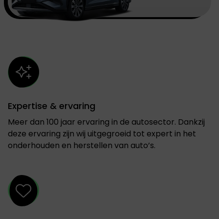
Expertise & ervaring
Meer dan 100 jaar ervaring in de autosector. Dankzij
deze ervaring zijn wij uitgegroeid tot expert in het
onderhouden en herstellen van auto’s.