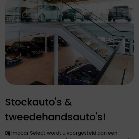
Stockauto's &
tweedehandsauto's!
Bij Imacar Select wordt u voorgesteld aan een