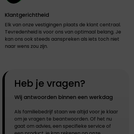
Klantgerichtheid
Elk van onze vestigingen plaats de klant centraal.
Tevredenheid is voor ons van optimaal belang. Je
kan ons ook steeds aanspreken als iets toch niet
naar wens zou zijn.
Heb je vragen?
Wij antwoorden binnen een werkdag
Als familiebedrijf staan we altijd voor je klaar
om je vragen te beantwoorden. Of het nu
gaat om advies, een specifieke service of
een product, je kan rekenen op onze