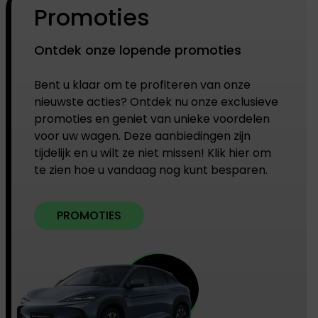
Promoties
Ontdek onze lopende promoties
Bent u klaar om te profiteren van onze
nieuwste acties? Ontdek nu onze exclusieve
promoties en geniet van unieke voordelen
voor uw wagen. Deze aanbiedingen zijn
tijdelijk en u wilt ze niet missen! Klik hier om
te zien hoe u vandaag nog kunt besparen.
PROMOTIES