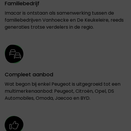
Familiebedrijf
Imacar is ontstaan als samenwerking tussen de
familiebedrijven Vanhoecke en De Keukeleire, reeds
generaties trotse verdelers in de regio.
Compleet aanbod
Wat begon bij enkel Peugeot is uitgegroeid tot een
multimerkenaanbod: Peugeot, Citroën, Opel, DS
Automobiles, Omoda, Jaecoo en BYD.