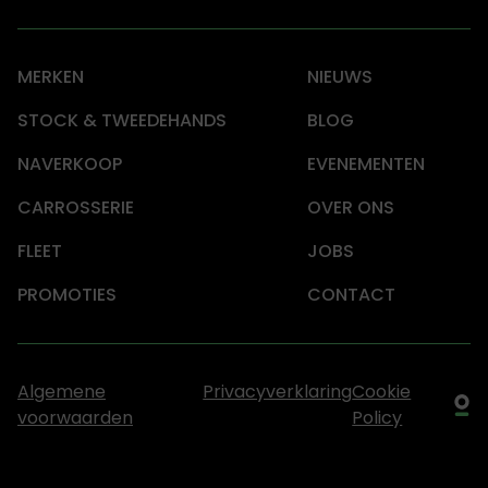
MERKEN
NIEUWS
STOCK & TWEEDEHANDS
BLOG
NAVERKOOP
EVENEMENTEN
CARROSSERIE
OVER ONS
FLEET
JOBS
PROMOTIES
CONTACT
Algemene
Privacyverklaring
Cookie
voorwaarden
Policy