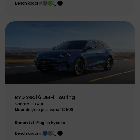
Beschikbaar in
BYD Seal 6 DM-i Touring
Vanaf € 33.431
Maandelijkse prijs vanaf € 509
Brandstof:
Plug-in hybride
Beschikbaar in