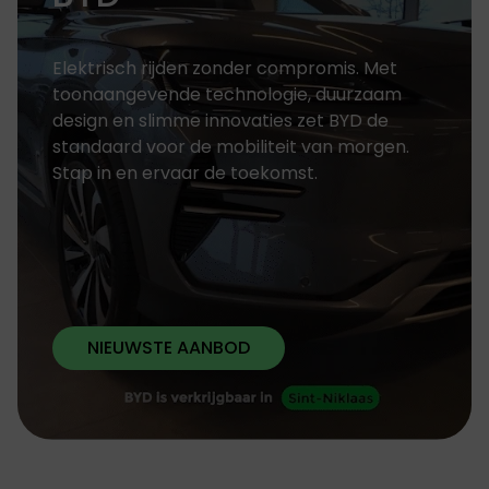
Elektrisch rijden zonder compromis. Met
toonaangevende technologie, duurzaam
design en slimme innovaties zet BYD de
standaard voor de mobiliteit van morgen.
Stap in en ervaar de toekomst.
NIEUWSTE AANBOD