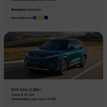
Brandstof:
Elektrisch
Beschikbaar in
BYD Atto 2 DM-i
Vanaf € 25.428
Maandelijkse prijs vanaf € 399