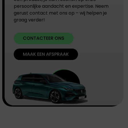
persoonlijke aandacht en expertise. Neem
gerust contact met ons op – wij helpen je
graag verder!
CONTACTEER ONS
MAAK EEN AFSPRAAK