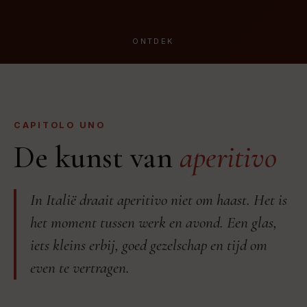
ONTDEK
CAPITOLO UNO
De kunst van
aperitivo
In Italië draait aperitivo niet om haast. Het is
het moment tussen werk en avond. Een glas,
iets kleins erbij, goed gezelschap en tijd om
even te vertragen.