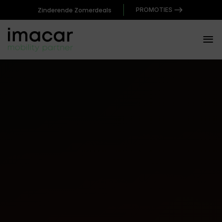
Zinderende Zomerdeals
PROMOTIES