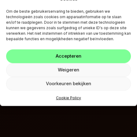
Niklaas.
Om de beste gebruikerservaring te bieden, gebruiken we
technologieën zoals cookies om apparaatinformatie op te slaan
en/of te raadplegen. Door in te stemmen met deze technologieën
kunnen we gegevens zoals surfgedrag of unieke ID's op deze site
verwerken. Het niet instemmen of intrekken van uw toestemming kan
bepaalde functies en mogelijkheden negatief beïnvloeden.
Accepteren
Weigeren
Voorkeuren bekijken
Cookie Policy