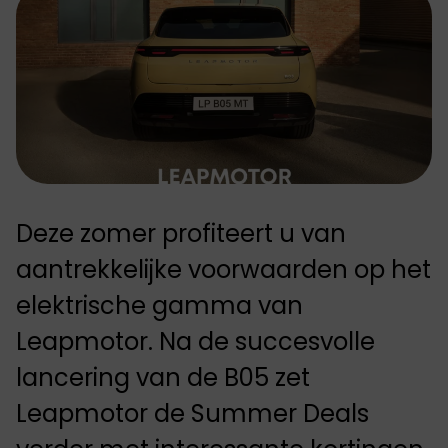
Deze zomer profiteert u van
aantrekkelijke voorwaarden op het
elektrische gamma van
Leapmotor. Na de succesvolle
lancering van de B05 zet
Leapmotor de Summer Deals