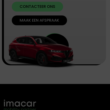
CONTACTEER ONS
MAAK EEN AFSPRAAK