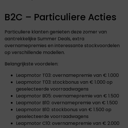
B2C – Particuliere Acties
Particuliere klanten genieten deze zomer van
aantrekkelijke Summer Deals, extra
overnamepremies en interessante stockvoordelen
op verschillende modellen.
Belangrijkste voordelen:
Leapmotor T03: overnamepremie van € 1.000
Leapmotor T03: stockbonus van € 1.000 op
geselecteerde voorraadwagens
Leapmotor B05: overnamepremie van € 1.500
Leapmotor B10: overnamepremie van € 1.500
Leapmotor B10: stockbonus van € 1.500 op
geselecteerde voorraadwagens
Leapmotor C10: overnamepremie van € 2.000