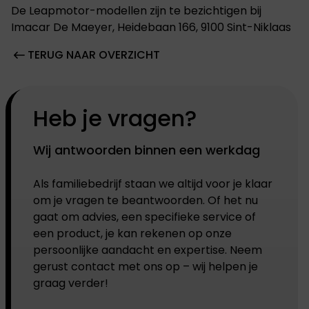
De Leapmotor-modellen zijn te bezichtigen bij
Imacar De Maeyer, Heidebaan 166, 9100 Sint-Niklaas
TERUG NAAR OVERZICHT
Heb je vragen?
Wij antwoorden binnen een werkdag
Als familiebedrijf staan we altijd voor je klaar
om je vragen te beantwoorden. Of het nu
gaat om advies, een specifieke service of
een product, je kan rekenen op onze
persoonlijke aandacht en expertise. Neem
gerust contact met ons op – wij helpen je
graag verder!