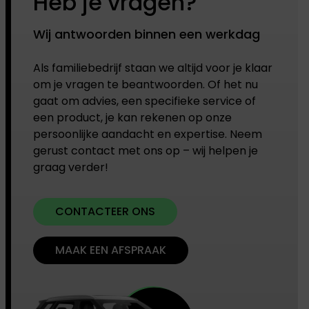
Heb je vragen?
Wij antwoorden binnen een werkdag
Als familiebedrijf staan we altijd voor je klaar
om je vragen te beantwoorden. Of het nu
gaat om advies, een specifieke service of
een product, je kan rekenen op onze
persoonlijke aandacht en expertise. Neem
gerust contact met ons op – wij helpen je
graag verder!
CONTACTEER ONS
MAAK EEN AFSPRAAK