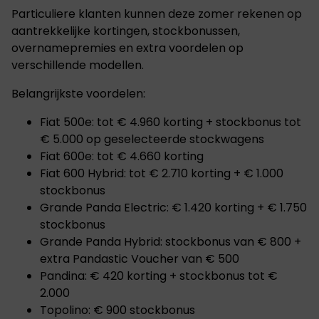
Particuliere klanten kunnen deze zomer rekenen op
aantrekkelijke kortingen, stockbonussen,
overnamepremies en extra voordelen op
verschillende modellen.
Belangrijkste voordelen:
Fiat 500e: tot € 4.960 korting + stockbonus tot
€ 5.000 op geselecteerde stockwagens
Fiat 600e: tot € 4.660 korting
Fiat 600 Hybrid: tot € 2.710 korting + € 1.000
stockbonus
Grande Panda Electric: € 1.420 korting + € 1.750
stockbonus
Grande Panda Hybrid: stockbonus van € 800 +
extra Pandastic Voucher van € 500
Pandina: € 420 korting + stockbonus tot €
2.000
Topolino: € 900 stockbonus