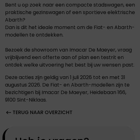
Bent u op zoek naar een compacte stadswagen, een
praktische gezinswagen of een sportieve elektrische
Abarth?
Dan is dit het ideale moment om de Fiat- en Abarth-
modellen te ontdekken.
Bezoek de showroom van Imacar De Maeyer, vraag
vrijblijvend een offerte aan of plan een testrit en
ontdek welke uitvoering het best bij uw wensen past.
Deze acties zijn geldig van 1 juli 2026 tot en met 31
augustus 2026. De Fiat- en Abarth-modellen zijn te
bezichtigen bij Imacar De Maeyer, Heidebaan 166,
9100 Sint-Niklaas.
TERUG NAAR OVERZICHT