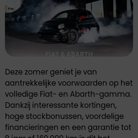
Deze zomer geniet je van
aantrekkelijke voorwaarden op het
volledige Fiat- en Abarth-gamma.
Dankzij interessante kortingen,
hoge stockbonussen, voordelige
financieringen en een garantie tot