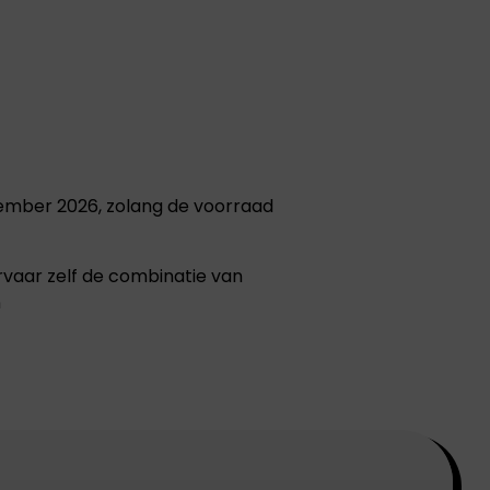
tember 2026, zolang de voorraad
vaar zelf de combinatie van
n