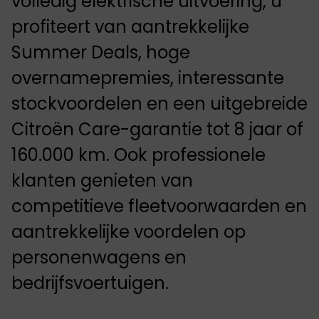
volledig elektrische uitvoering, u
profiteert van aantrekkelijke
Summer Deals, hoge
overnamepremies, interessante
stockvoordelen en een uitgebreide
Citroën Care-garantie tot 8 jaar of
160.000 km. Ook professionele
klanten genieten van
competitieve fleetvoorwaarden en
aantrekkelijke voordelen op
personenwagens en
bedrijfsvoertuigen.