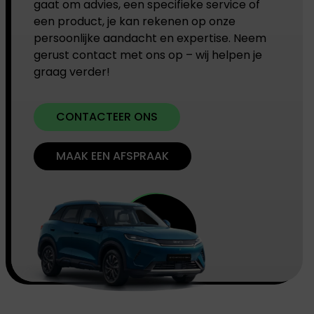
gaat om advies, een specifieke service of
een product, je kan rekenen op onze
persoonlijke aandacht en expertise. Neem
gerust contact met ons op – wij helpen je
graag verder!
CONTACTEER ONS
MAAK EEN AFSPRAAK