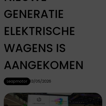
GENERATIE
ELEKTRISCHE
WAGENS IS
AANGEKOMEN
Leapmotor
13/05/2026