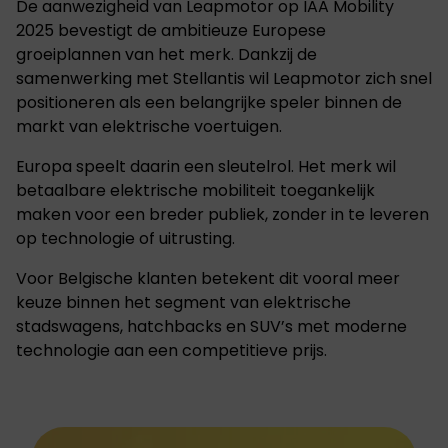
De aanwezigheid van Leapmotor op IAA Mobility
2025 bevestigt de ambitieuze Europese
groeiplannen van het merk. Dankzij de
samenwerking met Stellantis wil Leapmotor zich snel
positioneren als een belangrijke speler binnen de
markt van elektrische voertuigen.
Europa speelt daarin een sleutelrol. Het merk wil
betaalbare elektrische mobiliteit toegankelijk
maken voor een breder publiek, zonder in te leveren
op technologie of uitrusting.
Voor Belgische klanten betekent dit vooral meer
keuze binnen het segment van elektrische
stadswagens, hatchbacks en SUV’s met moderne
technologie aan een competitieve prijs.