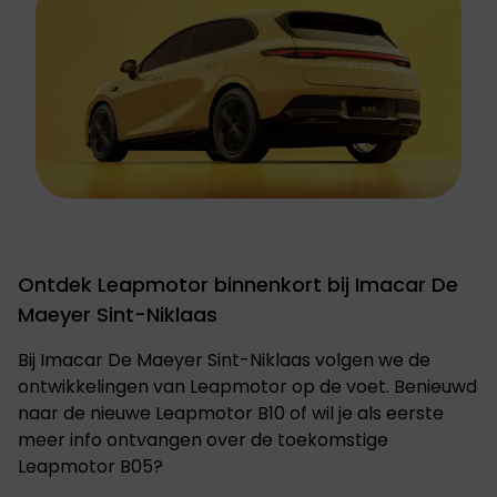
Ontdek Leapmotor binnenkort bij Imacar De
Maeyer Sint-Niklaas
Bij Imacar De Maeyer Sint-Niklaas volgen we de
ontwikkelingen van Leapmotor op de voet. Benieuwd
naar de nieuwe Leapmotor B10 of wil je als eerste
meer info ontvangen over de toekomstige
Leapmotor B05?