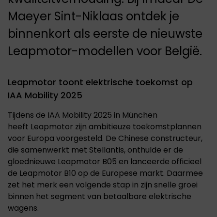
Maeyer Sint-Niklaas ontdek je
binnenkort als eerste de nieuwste
Leapmotor-modellen voor België.
Leapmotor toont elektrische toekomst op
IAA Mobility 2025
Tijdens de IAA Mobility 2025 in München
heeft Leapmotor zijn ambitieuze toekomstplannen
voor Europa voorgesteld. De Chinese constructeur,
die samenwerkt met Stellantis, onthulde er de
gloednieuwe Leapmotor B05 en lanceerde officieel
de Leapmotor B10 op de Europese markt. Daarmee
zet het merk een volgende stap in zijn snelle groei
binnen het segment van betaalbare elektrische
wagens.