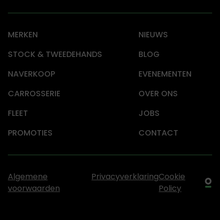
MERKEN
NIEUWS
STOCK & TWEEDEHANDS
BLOG
NAVERKOOP
EVENEMENTEN
CARROSSERIE
OVER ONS
FLEET
JOBS
PROMOTIES
CONTACT
Algemene
Privacyverklaring
Cookie
voorwaarden
Policy