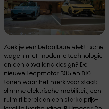
Zoek je een betaalbare elektrische
wagen met moderne technologie
en een opvallend design? De
nieuwe Leapmotor B05 en B10
tonen waar het merk voor staat:
slimme elektrische mobiliteit, een
ruim rijbereik en een sterke prijs-
kwaliteitverhouding. Bij Imacar De