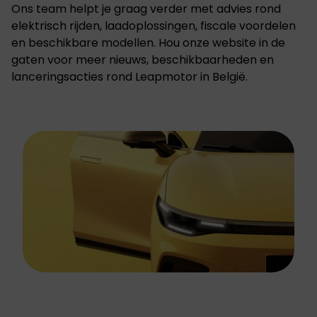
Ons team helpt je graag verder met advies rond
elektrisch rijden, laadoplossingen, fiscale voordelen
en beschikbare modellen. Hou onze website in de
gaten voor meer nieuws, beschikbaarheden en
lanceringsacties rond Leapmotor in België.