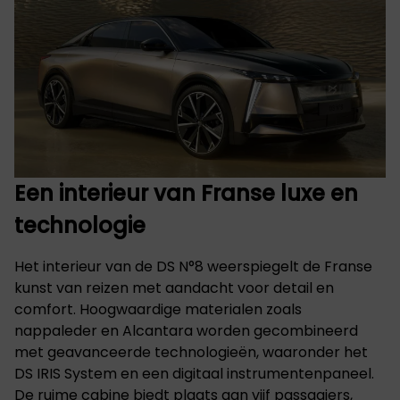
Een interieur van Franse luxe en
technologie
Het interieur van de DS N°8 weerspiegelt de Franse
kunst van reizen met aandacht voor detail en
comfort. Hoogwaardige materialen zoals
nappaleder en Alcantara worden gecombineerd
met geavanceerde technologieën, waaronder het
DS IRIS System en een digitaal instrumentenpaneel.
De ruime cabine biedt plaats aan vijf passagiers,