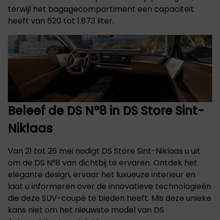
terwijl het bagagecompartiment een capaciteit
heeft van 620 tot 1.873 liter.​
Beleef de DS N°8 in DS Store Sint-
Niklaas
Van 21 tot 26 mei nodigt DS Store Sint-Niklaas u uit
om de DS N°8 van dichtbij te ervaren. Ontdek het
elegante design, ervaar het luxueuze interieur en
laat u informeren over de innovatieve technologieën
die deze SUV-coupé te bieden heeft. Mis deze unieke
kans niet om het nieuwste model van DS