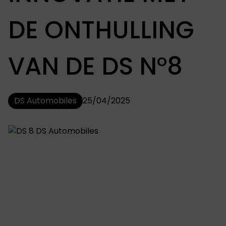
DE ONTHULLING
VAN DE DS N°8​
DS Automobiles
25/04/2025