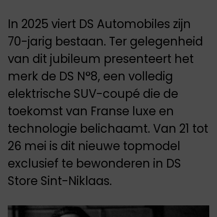
In 2025 viert DS Automobiles zijn
70-jarig bestaan. Ter gelegenheid
van dit jubileum presenteert het
merk de DS N°8, een volledig
elektrische SUV-coupé die de
toekomst van Franse luxe en
technologie belichaamt. Van 21 tot
26 mei is dit nieuwe topmodel
exclusief te bewonderen in DS
Store Sint-Niklaas.​