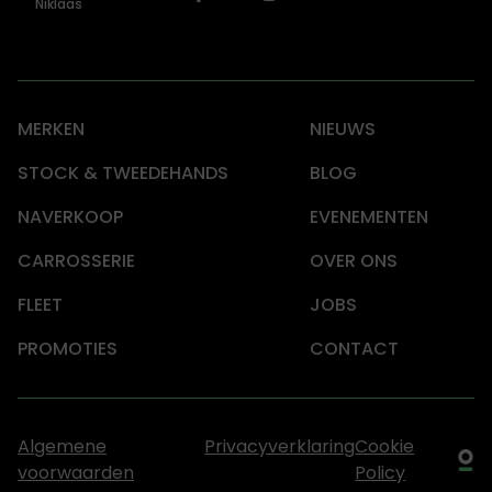
Niklaas
MERKEN
NIEUWS
STOCK & TWEEDEHANDS
BLOG
NAVERKOOP
EVENEMENTEN
CARROSSERIE
OVER ONS
FLEET
JOBS
PROMOTIES
CONTACT
Algemene
Privacyverklaring
Cookie
voorwaarden
Policy