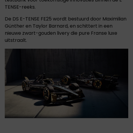
TENSE-reeks.
De DS E-TENSE FE25 wordt bestuurd door Maximilian
Günther en Taylor Barnard, en schittert in een
nieuwe zwart-gouden livery die pure Franse luxe
uitstraalt.