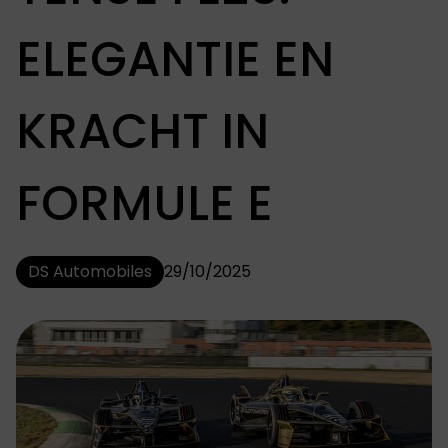
ELEGANTIE EN
KRACHT IN
FORMULE E
DS Automobiles
29/10/2025