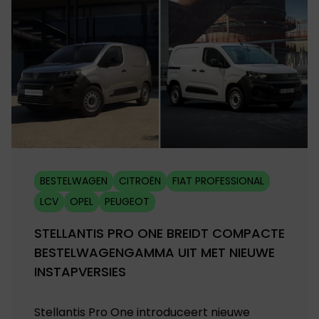
BESTELWAGEN
CITROËN
FIAT PROFESSIONAL
LCV
OPEL
PEUGEOT
STELLANTIS PRO ONE BREIDT COMPACTE
BESTELWAGENGAMMA UIT MET NIEUWE
INSTAPVERSIES
Stellantis Pro One introduceert nieuwe