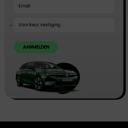
AANMELDEN