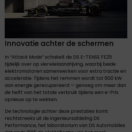
Innovatie achter de schermen
In “Attack Mode” schakelt de DS E-TENSE FE25
tijdelijk over op vierwielaandrijving, waarbij beide
elektromotoren samenwerken voor extra tractie en
acceleratie. Tijdens het remmen wordt tot 600 kW
aan energie gerecupereerd — genoeg om meer dan
de helft van het totale verbruik tijdens een e-Prix
opnieuw op te wekken.
De technologie achter deze prestaties komt
rechtstreeks uit de ingenieursafdeling DS
Performance, het laboratorium van DS Automobiles