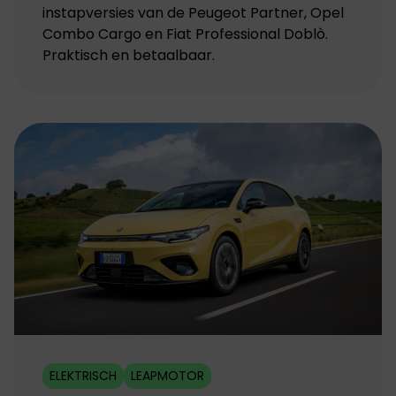
instapversies van de Peugeot Partner, Opel
Combo Cargo en Fiat Professional Doblò.
Praktisch en betaalbaar.
ELEKTRISCH
LEAPMOTOR