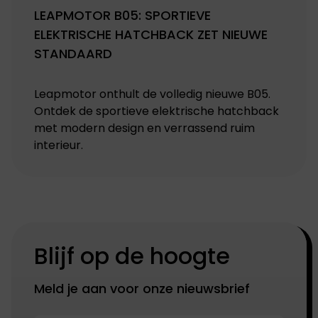
LEAPMOTOR B05: SPORTIEVE
ELEKTRISCHE HATCHBACK ZET NIEUWE
STANDAARD
Leapmotor onthult de volledig nieuwe B05.
Ontdek de sportieve elektrische hatchback
met modern design en verrassend ruim
interieur.
Blijf op de hoogte
Meld je aan voor onze nieuwsbrief