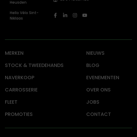
Heusden
Hello Vélo Sint-
Niklaas
MERKEN
NIEUWS
STOCK & TWEEDEHANDS
BLOG
NAVERKOOP
EVENEMENTEN
CARROSSERIE
OVER ONS
FLEET
JOBS
PROMOTIES
CONTACT