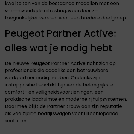
kwaliteiten van de bestaande modellen met een
vereenvoudigde uitrusting, waardoor ze
toegankelijker worden voor een bredere doelgroep.
Peugeot Partner Active:
alles wat je nodig hebt
De nieuwe Peugeot Partner Active richt zich op
professionals die dagelijks een betrouwbare
werkpartner nodig hebben. Ondanks zijn
instappositie beschikt hij over de belangrijkste
comfort- en veiligheidsvoorzieningen, een
praktische laadruimte en moderne rijhulpsystemen.
Daarmee blijft de Partner trouw aan zijn reputatie
als veelzijdige bedrijfswagen voor uiteenlopende
sectoren.