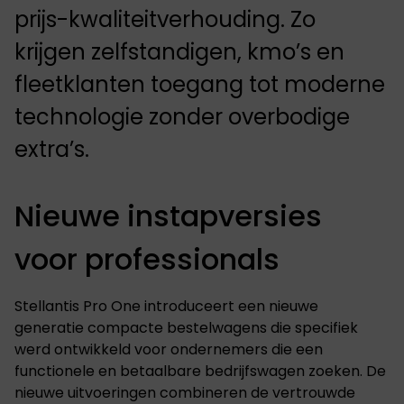
prijs-kwaliteitverhouding. Zo
krijgen zelfstandigen, kmo’s en
fleetklanten toegang tot moderne
technologie zonder overbodige
extra’s.
Nieuwe instapversies
voor professionals
Stellantis Pro One introduceert een nieuwe
generatie compacte bestelwagens die specifiek
werd ontwikkeld voor ondernemers die een
functionele en betaalbare bedrijfswagen zoeken. De
nieuwe uitvoeringen combineren de vertrouwde