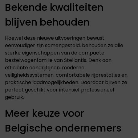
Bekende kwaliteiten
blijven behouden
Hoewel deze nieuwe uitvoeringen bewust
eenvoudiger zijn samengesteld, behouden ze alle
sterke eigenschappen van de compacte
bestelwagenfamilie van Stellantis. Denk aan
efficiënte aandrijflijnen, moderne
veiligheidssystemen, comfortabele rijprestaties en
praktische laadmogelijkheden. Daardoor blijven ze
perfect geschikt voor intensief professioneel
gebruik.
Meer keuze voor
Belgische ondernemers