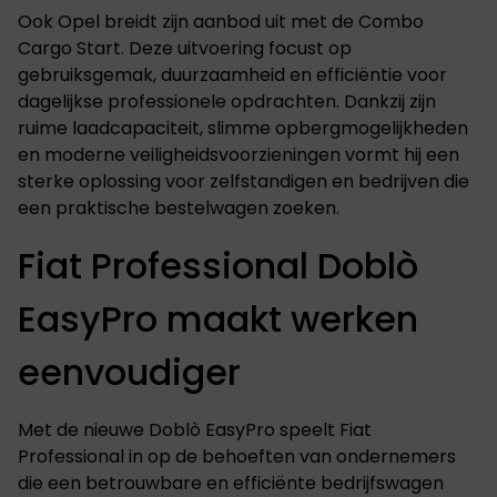
Ook Opel breidt zijn aanbod uit met de Combo
Cargo Start. Deze uitvoering focust op
gebruiksgemak, duurzaamheid en efficiëntie voor
dagelijkse professionele opdrachten. Dankzij zijn
ruime laadcapaciteit, slimme opbergmogelijkheden
en moderne veiligheidsvoorzieningen vormt hij een
sterke oplossing voor zelfstandigen en bedrijven die
een praktische bestelwagen zoeken.
Fiat Professional Doblò
EasyPro maakt werken
eenvoudiger
Met de nieuwe Doblò EasyPro speelt Fiat
Professional in op de behoeften van ondernemers
die een betrouwbare en efficiënte bedrijfswagen