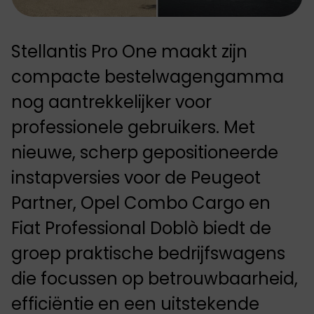
Stellantis Pro One maakt zijn
compacte bestelwagengamma
nog aantrekkelijker voor
professionele gebruikers. Met
nieuwe, scherp gepositioneerde
instapversies voor de Peugeot
Partner, Opel Combo Cargo en
Fiat Professional Doblò biedt de
groep praktische bedrijfswagens
die focussen op betrouwbaarheid,
efficiëntie en een uitstekende