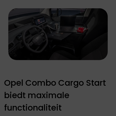
Opel Combo Cargo Start
biedt maximale
functionaliteit