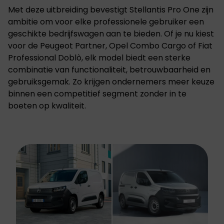
Met deze uitbreiding bevestigt Stellantis Pro One zijn
ambitie om voor elke professionele gebruiker een
geschikte bedrijfswagen aan te bieden. Of je nu kiest
voor de Peugeot Partner, Opel Combo Cargo of Fiat
Professional Doblò, elk model biedt een sterke
combinatie van functionaliteit, betrouwbaarheid en
gebruiksgemak. Zo krijgen ondernemers meer keuze
binnen een competitief segment zonder in te
boeten op kwaliteit.