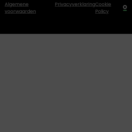
Algemene
Privacyverklaring
Cookie
voorwaarden
Policy