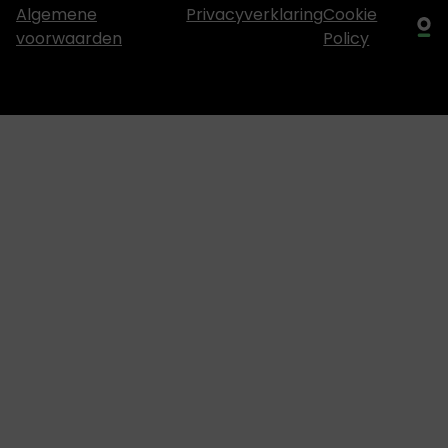
Algemene
Privacyverklaring
Cookie
voorwaarden
Policy