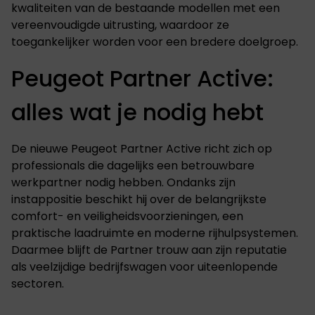
kwaliteiten van de bestaande modellen met een
vereenvoudigde uitrusting, waardoor ze
toegankelijker worden voor een bredere doelgroep.
Peugeot Partner Active:
alles wat je nodig hebt
De nieuwe Peugeot Partner Active richt zich op
professionals die dagelijks een betrouwbare
werkpartner nodig hebben. Ondanks zijn
instappositie beschikt hij over de belangrijkste
comfort- en veiligheidsvoorzieningen, een
praktische laadruimte en moderne rijhulpsystemen.
Daarmee blijft de Partner trouw aan zijn reputatie
als veelzijdige bedrijfswagen voor uiteenlopende
sectoren.