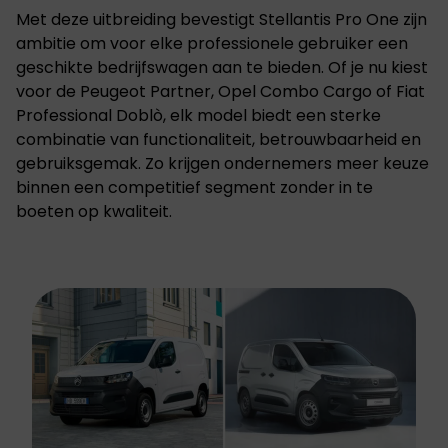
Met deze uitbreiding bevestigt Stellantis Pro One zijn
ambitie om voor elke professionele gebruiker een
geschikte bedrijfswagen aan te bieden. Of je nu kiest
voor de Peugeot Partner, Opel Combo Cargo of Fiat
Professional Doblò, elk model biedt een sterke
combinatie van functionaliteit, betrouwbaarheid en
gebruiksgemak. Zo krijgen ondernemers meer keuze
binnen een competitief segment zonder in te
boeten op kwaliteit.