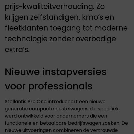
prijs-kwaliteitverhouding. Zo
krijgen zelfstandigen, kmo’s en
fleetklanten toegang tot moderne
technologie zonder overbodige
extra’s.
Nieuwe instapversies
voor professionals
Stellantis Pro One introduceert een nieuwe
generatie compacte bestelwagens die specifiek
werd ontwikkeld voor ondernemers die een
functionele en betaalbare bedrijfswagen zoeken. De
nieuwe uitvoeringen combineren de vertrouwde