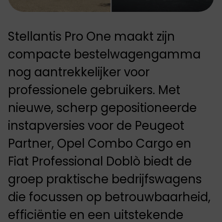
Stellantis Pro One maakt zijn
compacte bestelwagengamma
nog aantrekkelijker voor
professionele gebruikers. Met
nieuwe, scherp gepositioneerde
instapversies voor de Peugeot
Partner, Opel Combo Cargo en
Fiat Professional Doblò biedt de
groep praktische bedrijfswagens
die focussen op betrouwbaarheid,
efficiëntie en een uitstekende