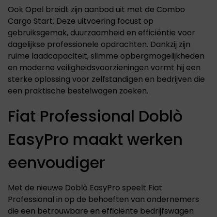
Ook Opel breidt zijn aanbod uit met de Combo
Cargo Start. Deze uitvoering focust op
gebruiksgemak, duurzaamheid en efficiëntie voor
dagelijkse professionele opdrachten. Dankzij zijn
ruime laadcapaciteit, slimme opbergmogelijkheden
en moderne veiligheidsvoorzieningen vormt hij een
sterke oplossing voor zelfstandigen en bedrijven die
een praktische bestelwagen zoeken.
Fiat Professional Doblò
EasyPro maakt werken
eenvoudiger
Met de nieuwe Doblò EasyPro speelt Fiat
Professional in op de behoeften van ondernemers
die een betrouwbare en efficiënte bedrijfswagen