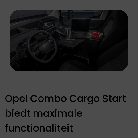
Opel Combo Cargo Start
biedt maximale
functionaliteit