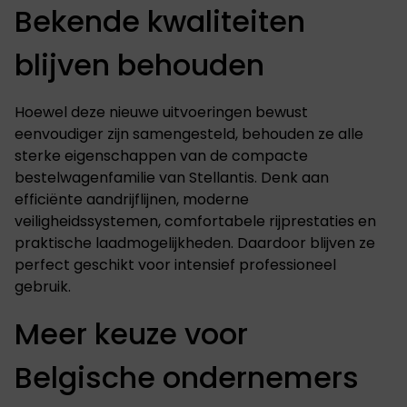
Bekende kwaliteiten
blijven behouden
Hoewel deze nieuwe uitvoeringen bewust
eenvoudiger zijn samengesteld, behouden ze alle
sterke eigenschappen van de compacte
bestelwagenfamilie van Stellantis. Denk aan
efficiënte aandrijflijnen, moderne
veiligheidssystemen, comfortabele rijprestaties en
praktische laadmogelijkheden. Daardoor blijven ze
perfect geschikt voor intensief professioneel
gebruik.
Meer keuze voor
Belgische ondernemers