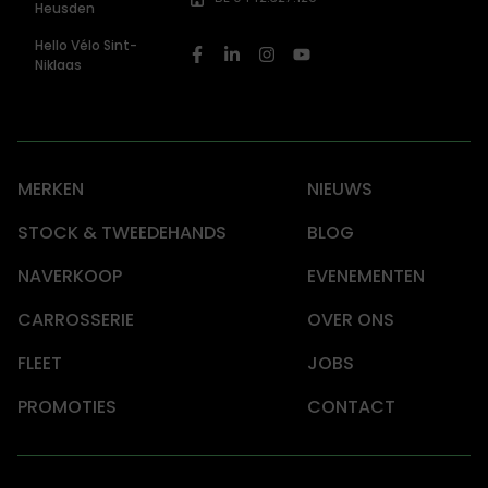
Heusden
Hello Vélo Sint-
Niklaas
MERKEN
NIEUWS
STOCK & TWEEDEHANDS
BLOG
NAVERKOOP
EVENEMENTEN
CARROSSERIE
OVER ONS
FLEET
JOBS
PROMOTIES
CONTACT