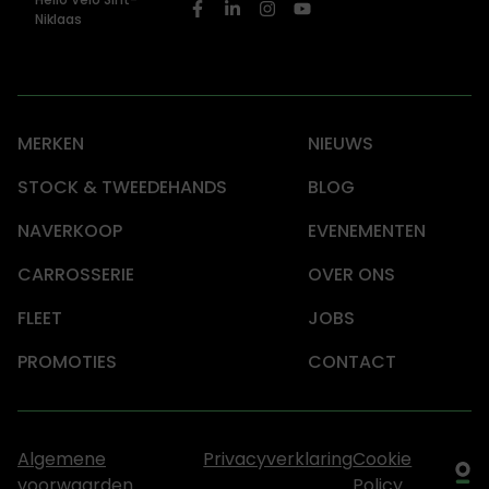
Niklaas
MERKEN
NIEUWS
STOCK & TWEEDEHANDS
BLOG
NAVERKOOP
EVENEMENTEN
CARROSSERIE
OVER ONS
FLEET
JOBS
PROMOTIES
CONTACT
Algemene
Privacyverklaring
Cookie
voorwaarden
Policy