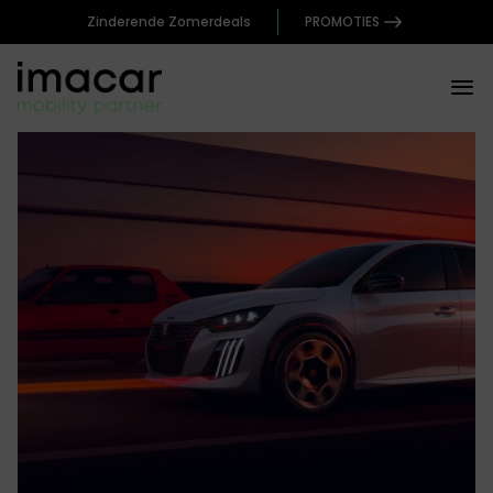
Zinderende Zomerdeals
PROMOTIES