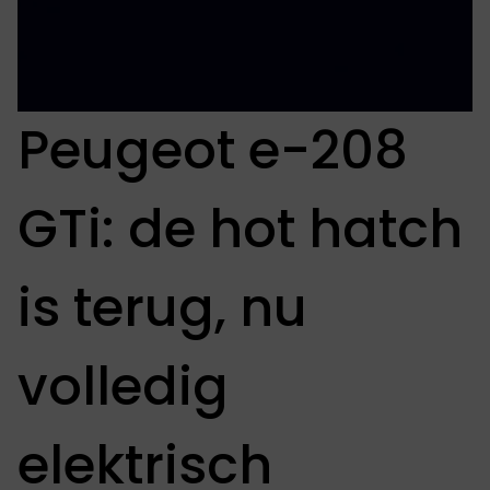
Peugeot e-208
GTi: de hot hatch
is terug, nu
volledig
elektrisch