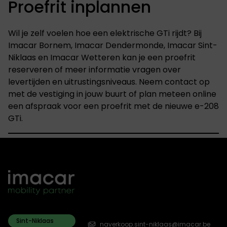
Proefrit inplannen
Wil je zelf voelen hoe een elektrische GTi rijdt? Bij
Imacar Bornem, Imacar Dendermonde, Imacar Sint-
Niklaas en Imacar Wetteren kan je een proefrit
reserveren of meer informatie vragen over
levertijden en uitrustingsniveaus. Neem contact op
met de vestiging in jouw buurt of plan meteen online
een afspraak voor een proefrit met de nieuwe e-208
GTi.
Sint-Niklaas
naverkoop.sint-niklaas@imacar.be