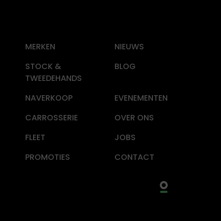
MERKEN
NIEUWS
STOCK &
BLOG
TWEEDEHANDS
NAVERKOOP
EVENEMENTEN
CARROSSERIE
OVER ONS
FLEET
JOBS
PROMOTIES
CONTACT