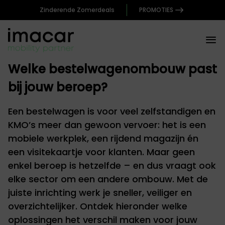
Zinderende Zomerdeals
PROMOTIES
Welke bestelwagenombouw past
bij jouw beroep?
Een bestelwagen is voor veel zelfstandigen en
KMO’s meer dan gewoon vervoer: het is een
mobiele werkplek, een rijdend magazijn én
een visitekaartje voor klanten. Maar geen
enkel beroep is hetzelfde – en dus vraagt ook
elke sector om een andere ombouw. Met de
juiste inrichting werk je sneller, veiliger en
overzichtelijker. Ontdek hieronder welke
oplossingen het verschil maken voor jouw