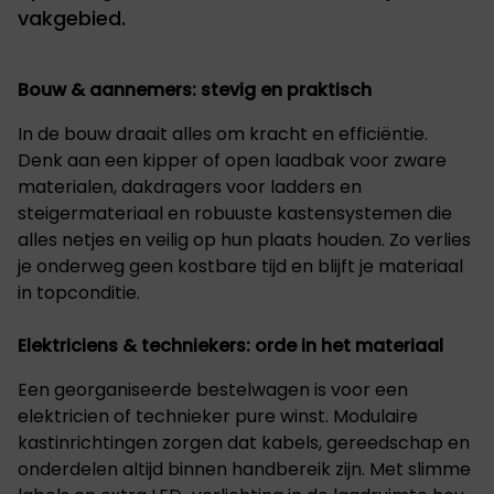
vakgebied.
Bouw & aannemers: stevig en praktisch
In de bouw draait alles om kracht en efficiëntie.
Denk aan een kipper of open laadbak voor zware
materialen, dakdragers voor ladders en
steigermateriaal en robuuste kastensystemen die
alles netjes en veilig op hun plaats houden. Zo verlies
je onderweg geen kostbare tijd en blijft je materiaal
in topconditie.
Elektriciens & techniekers: orde in het materiaal
Een georganiseerde bestelwagen is voor een
elektricien of technieker pure winst. Modulaire
kastinrichtingen zorgen dat kabels, gereedschap en
onderdelen altijd binnen handbereik zijn. Met slimme