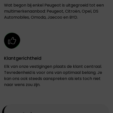
Wat begon bij enkel Peugeot is uitgegroeid tot een
multimerkenaanbod: Peugeot, Citroën, Opel, DS
Automobiles, Omoda, Jaecoo en BYD.
Klantgerichtheid
Elk van onze vestigingen plaats de klant centraal.
Tevredenheid is voor ons van optimaal belang. Je
kan ons ook steeds aanspreken als iets toch niet
naar wens zou zijn.