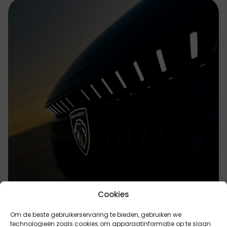
Cookies
Om de beste gebruikerservaring te bieden, gebruiken we
technologieën zoals cookies om apparaatinformatie op te slaan