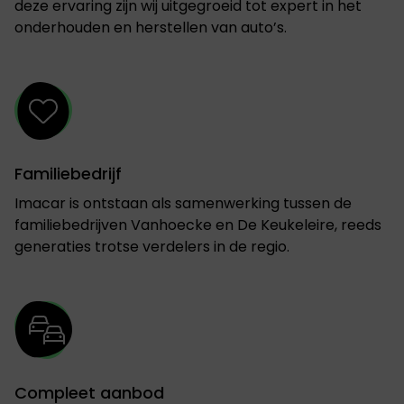
deze ervaring zijn wij uitgegroeid tot expert in het
onderhouden en herstellen van auto’s.
Familiebedrijf
Imacar is ontstaan als samenwerking tussen de
familiebedrijven Vanhoecke en De Keukeleire, reeds
generaties trotse verdelers in de regio.
Compleet aanbod