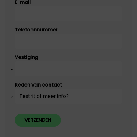
E-mail
Telefoonnummer
Vestiging
Reden van contact
VERZENDEN