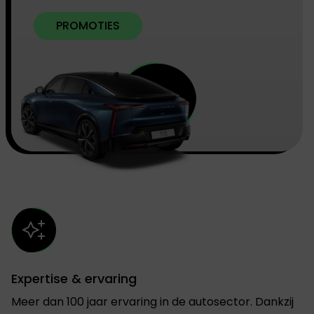
PROMOTIES
Expertise & ervaring
Meer dan 100 jaar ervaring in de autosector. Dankzij