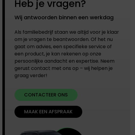
Heb je vragen?
Wij antwoorden binnen een werkdag
Als familiebedrijf staan we altijd voor je klaar
om je vragen te beantwoorden. Of het nu
gaat om advies, een specifieke service of
een product, je kan rekenen op onze
persoonlijke aandacht en expertise. Neem
gerust contact met ons op – wij helpen je
graag verder!
CONTACTEER ONS
MAAK EEN AFSPRAAK