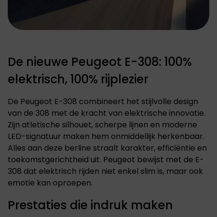
De nieuwe Peugeot E-308: 100%
elektrisch, 100% rijplezier
De Peugeot E-308 combineert het stijlvolle design
van de 308 met de kracht van elektrische innovatie.
Zijn atletische silhouet, scherpe lijnen en moderne
LED-signatuur maken hem onmiddellijk herkenbaar.
Alles aan deze berline straalt karakter, efficiëntie en
toekomstgerichtheid uit. Peugeot bewijst met de E-
308 dat elektrisch rijden niet enkel slim is, maar ook
emotie kan oproepen.
Prestaties die indruk maken