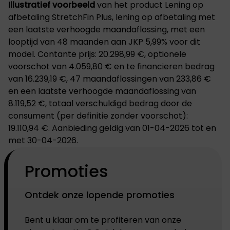
Illustratief voorbeeld
van het product Lening op
afbetaling StretchFin Plus, lening op afbetaling met
een laatste verhoogde maandaflossing, met een
looptijd van 48 maanden aan JKP 5,99% voor dit
model. Contante prijs: 20.298,99 €, optionele
voorschot van 4.059,80 € en te financieren bedrag
van 16.239,19 €, 47 maandaflossingen van 233,86 €
en een laatste verhoogde maandaflossing van
8.119,52 €, totaal verschuldigd bedrag door de
consument (per definitie zonder voorschot):
19.110,94 €. Aanbieding geldig van 01-04-2026 tot en
met 30-04-2026.
Promoties
Ontdek onze lopende promoties
Bent u klaar om te profiteren van onze