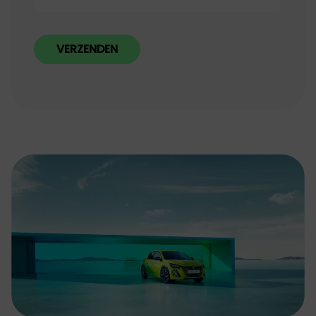
VERZENDEN