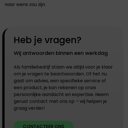
naar wens zou zijn.
Heb je vragen?
Wij antwoorden binnen een werkdag
Als familiebedrijf staan we altijd voor je klaar
om je vragen te beantwoorden. Of het nu
gaat om advies, een specifieke service of
een product, je kan rekenen op onze
persoonlijke aandacht en expertise. Neem
gerust contact met ons op – wij helpen je
graag verder!
CONTACTEER ONS