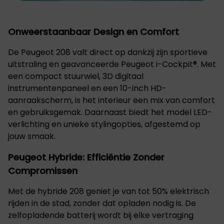
Onweerstaanbaar Design en Comfort
De Peugeot 208 valt direct op dankzij zijn sportieve
uitstraling en geavanceerde Peugeot i-Cockpit®. Met
een compact stuurwiel, 3D digitaal
instrumentenpaneel en een 10-inch HD-
aanraakscherm, is het interieur een mix van comfort
en gebruiksgemak. Daarnaast biedt het model LED-
verlichting en unieke stylingopties, afgestemd op
jouw smaak.
Peugeot Hybride: Efficiëntie Zonder
Compromissen
Met de hybride 208 geniet je van tot 50% elektrisch
rijden in de stad, zonder dat opladen nodig is. De
zelfopladende batterij wordt bij elke vertraging