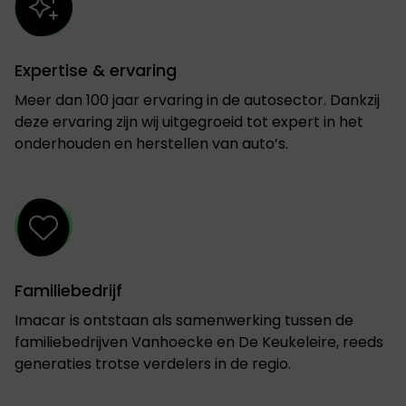
Expertise & ervaring
Meer dan 100 jaar ervaring in de autosector. Dankzij
deze ervaring zijn wij uitgegroeid tot expert in het
onderhouden en herstellen van auto’s.
Familiebedrijf
Imacar is ontstaan als samenwerking tussen de
familiebedrijven Vanhoecke en De Keukeleire, reeds
generaties trotse verdelers in de regio.