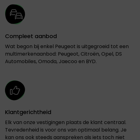
Compleet aanbod
Wat begon bij enkel Peugeot is uitgegroeid tot een
multimerkenaanbod: Peugeot, Citroën, Opel, DS
Automobiles, Omoda, Jaecoo en BYD.
Klantgerichtheid
Elk van onze vestigingen plaats de klant centraal.
Tevredenheid is voor ons van optimaal belang. Je
kan ons ook steeds aanspreken als iets toch niet