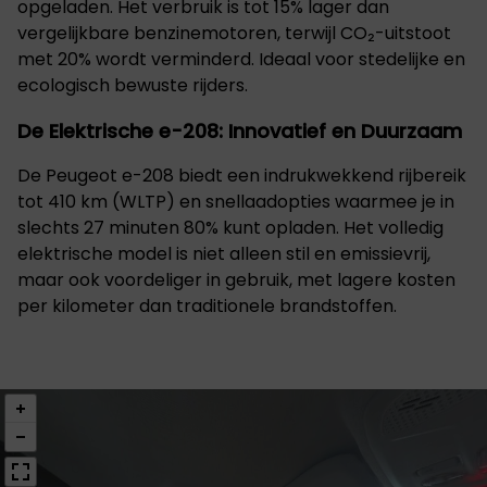
opgeladen. Het verbruik is tot 15% lager dan
vergelijkbare benzinemotoren, terwijl CO₂-uitstoot
met 20% wordt verminderd. Ideaal voor stedelijke en
ecologisch bewuste rijders.
De Elektrische e-208: Innovatief en Duurzaam
De Peugeot e-208 biedt een indrukwekkend rijbereik
tot 410 km (WLTP) en snellaadopties waarmee je in
slechts 27 minuten 80% kunt opladen. Het volledig
elektrische model is niet alleen stil en emissievrij,
maar ook voordeliger in gebruik, met lagere kosten
per kilometer dan traditionele brandstoffen.