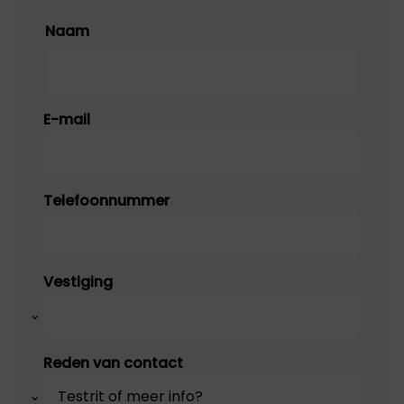
Naam
Naam
E-mail
Telefoonnummer
Vestiging
Reden van contact