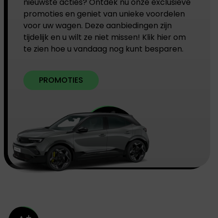
nieuwste acties? Ontdek nu onze exclusieve
promoties en geniet van unieke voordelen
voor uw wagen. Deze aanbiedingen zijn
tijdelijk en u wilt ze niet missen! Klik hier om
te zien hoe u vandaag nog kunt besparen.
PROMOTIES