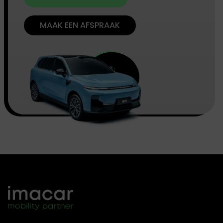
MAAK EEN AFSPRAAK