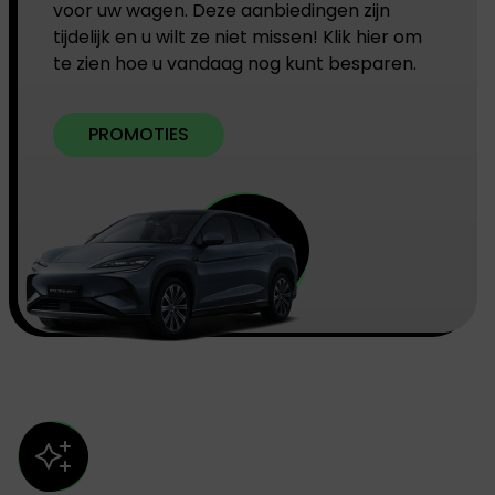
voor uw wagen. Deze aanbiedingen zijn
tijdelijk en u wilt ze niet missen! Klik hier om
te zien hoe u vandaag nog kunt besparen.
PROMOTIES