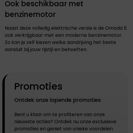
Ook beschikbaar met
benzinemotor
Naast deze volledig elektrische versie is de Omoda 5
ook verkrijgbaar met een moderne benzinemotor.
Zo kan je zelf kiezen welke aandrijving het beste
aansluit bij jouw rijstijl en behoeften.
Promoties
Ontdek onze lopende promoties
Bent u klaar om te profiteren van onze
nieuwste acties? Ontdek nu onze exclusieve
promoties en geniet van unieke voordelen