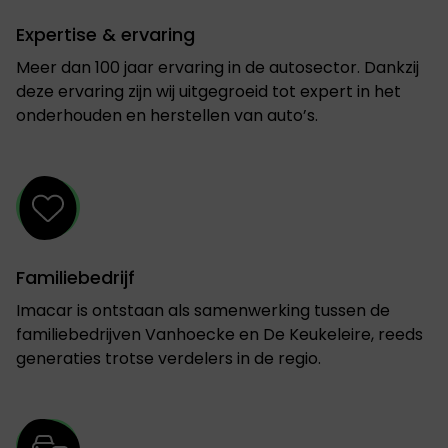
Expertise & ervaring
Meer dan 100 jaar ervaring in de autosector. Dankzij
deze ervaring zijn wij uitgegroeid tot expert in het
onderhouden en herstellen van auto’s.
Familiebedrijf
Imacar is ontstaan als samenwerking tussen de
familiebedrijven Vanhoecke en De Keukeleire, reeds
generaties trotse verdelers in de regio.