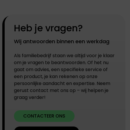
Heb je vragen?
Wij antwoorden binnen een werkdag
Als familiebedrijf staan we altijd voor je klaar
om je vragen te beantwoorden. Of het nu
gaat om advies, een specifieke service of
een product, je kan rekenen op onze
persoonlijke aandacht en expertise. Neem
gerust contact met ons op – wij helpen je
graag verder!
CONTACTEER ONS