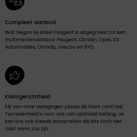
Compleet aanbod
Wat begon bij enkel Peugeot is uitgegroeid tot een
multimerkenaanbod: Peugeot, Citroën, Opel, DS
Automobiles, Omoda, Jaecoo en BYD.
Klantgerichtheid
Elk van onze vestigingen plaats de klant centraal.
Tevredenheid is voor ons van optimaal belang. Je
kan ons ook steeds aanspreken als iets toch niet
naar wens zou zijn.