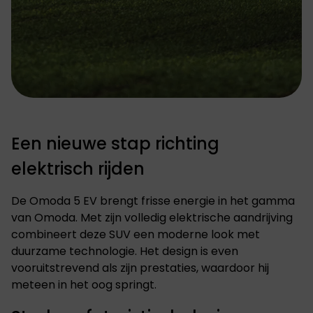
Een nieuwe stap richting
elektrisch rijden
De Omoda 5 EV brengt frisse energie in het gamma
van Omoda. Met zijn volledig elektrische aandrijving
combineert deze SUV een moderne look met
duurzame technologie. Het design is even
vooruitstrevend als zijn prestaties, waardoor hij
meteen in het oog springt.