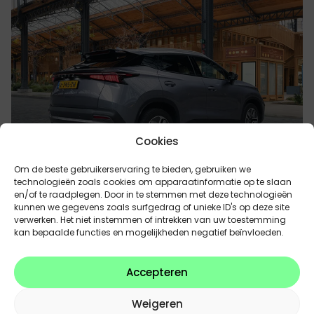
Cookies
Om de beste gebruikerservaring te bieden, gebruiken we
technologieën zoals cookies om apparaatinformatie op te slaan
en/of te raadplegen. Door in te stemmen met deze technologieën
kunnen we gegevens zoals surfgedrag of unieke ID's op deze site
verwerken. Het niet instemmen of intrekken van uw toestemming
kan bepaalde functies en mogelijkheden negatief beïnvloeden.
Accepteren
Technologie die je leven
Weigeren