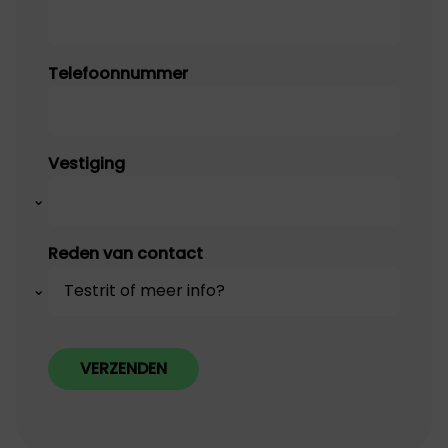
Telefoonnummer
Vestiging
Reden van contact
VERZENDEN