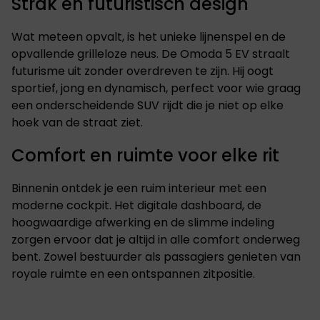
Strak en futuristisch design
Wat meteen opvalt, is het unieke lijnenspel en de
opvallende grilleloze neus. De Omoda 5 EV straalt
futurisme uit zonder overdreven te zijn. Hij oogt
sportief, jong en dynamisch, perfect voor wie graag
een onderscheidende SUV rijdt die je niet op elke
hoek van de straat ziet.
Comfort en ruimte voor elke rit
Binnenin ontdek je een ruim interieur met een
moderne cockpit. Het digitale dashboard, de
hoogwaardige afwerking en de slimme indeling
zorgen ervoor dat je altijd in alle comfort onderweg
bent. Zowel bestuurder als passagiers genieten van
royale ruimte en een ontspannen zitpositie.