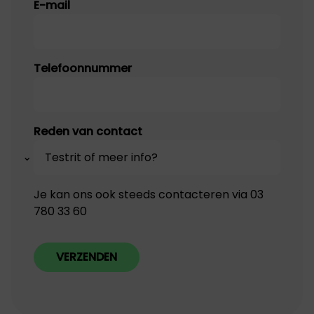
E-mail
Telefoonnummer
Reden van contact
Je kan ons ook steeds contacteren via 03
780 33 60
VERZENDEN