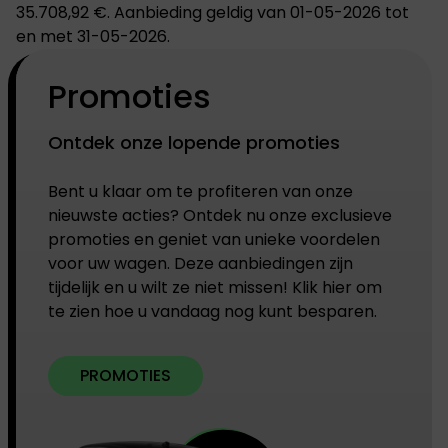
35.708,92 €. Aanbieding geldig van 01-05-2026 tot
en met 31-05-2026.
Promoties
Ontdek onze lopende promoties
Bent u klaar om te profiteren van onze
nieuwste acties? Ontdek nu onze exclusieve
promoties en geniet van unieke voordelen
voor uw wagen. Deze aanbiedingen zijn
tijdelijk en u wilt ze niet missen! Klik hier om
te zien hoe u vandaag nog kunt besparen.
PROMOTIES