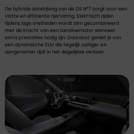
De hybride aandrijving van de
DS N°7
zorgt voor een
vlotte en efficiënte rijervaring. Elektrisch rijden
tijdens lage snelheden wordt slim gecombineerd
met de kracht van een benzinemotor wanneer
extra prestaties nodig zijn. Daardoor geniet je van
een dynamische SUV die tegelijk zuiniger en
aangenamer rijdt in het dagelijkse verkeer.