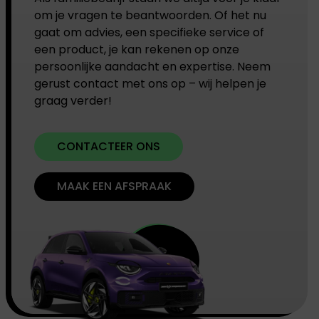
om je vragen te beantwoorden. Of het nu
gaat om advies, een specifieke service of
een product, je kan rekenen op onze
persoonlijke aandacht en expertise. Neem
gerust contact met ons op – wij helpen je
graag verder!
CONTACTEER ONS
MAAK EEN AFSPRAAK