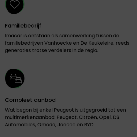
Familiebedrijf
Imacar is ontstaan als samenwerking tussen de
familiebedrijven Vanhoecke en De Keukeleire, reeds
generaties trotse verdelers in de regio.
Compleet aanbod
Wat begon bij enkel Peugeot is uitgegroeid tot een
multimerkenaanbod: Peugeot, Citroën, Opel, DS
Automobiles, Omoda, Jaecoo en BYD.