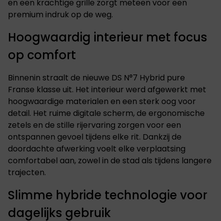
en een krachtige grille zorgt meteen voor een
premium indruk op de weg.
Hoogwaardig interieur met focus
op comfort
Binnenin straalt de nieuwe DS N°7 Hybrid pure
Franse klasse uit. Het interieur werd afgewerkt met
hoogwaardige materialen en een sterk oog voor
detail. Het ruime digitale scherm, de ergonomische
zetels en de stille rijervaring zorgen voor een
ontspannen gevoel tijdens elke rit. Dankzij de
doordachte afwerking voelt elke verplaatsing
comfortabel aan, zowel in de stad als tijdens langere
trajecten.
Slimme hybride technologie voor
dagelijks gebruik