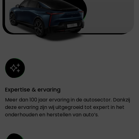
Expertise & ervaring
Meer dan 100 jaar ervaring in de autosector. Dankzij
deze ervaring zijn wij uitgegroeid tot expert in het
onderhouden en herstellen van auto’s.