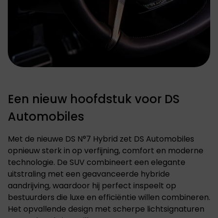
Een nieuw hoofdstuk voor DS
Automobiles
Met de nieuwe
DS N°7
Hybrid zet
DS Automobiles
opnieuw sterk in op verfijning, comfort en moderne
technologie. De SUV combineert een elegante
uitstraling met een geavanceerde hybride
aandrijving, waardoor hij perfect inspeelt op
bestuurders die luxe en efficiëntie willen combineren.
Het opvallende design met scherpe lichtsignaturen