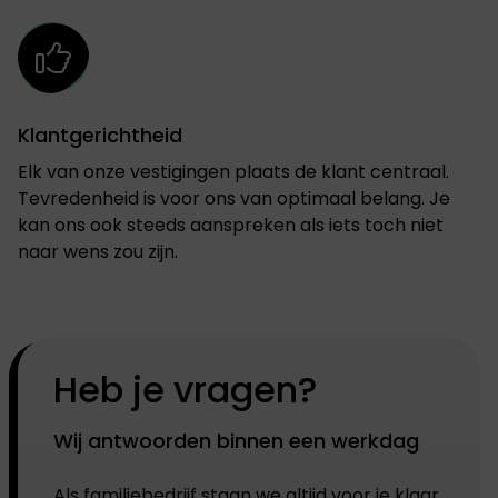
Klantgerichtheid
Elk van onze vestigingen plaats de klant centraal.
Tevredenheid is voor ons van optimaal belang. Je
kan ons ook steeds aanspreken als iets toch niet
naar wens zou zijn.
Heb je vragen?
Wij antwoorden binnen een werkdag
Als familiebedrijf staan we altijd voor je klaar