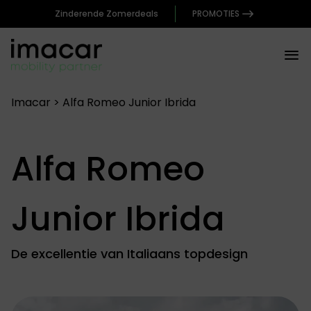
Zinderende Zomerdeals
PROMOTIES
Imacar
>
Alfa Romeo Junior Ibrida
Alfa Romeo
Junior Ibrida
De excellentie van Italiaans topdesign