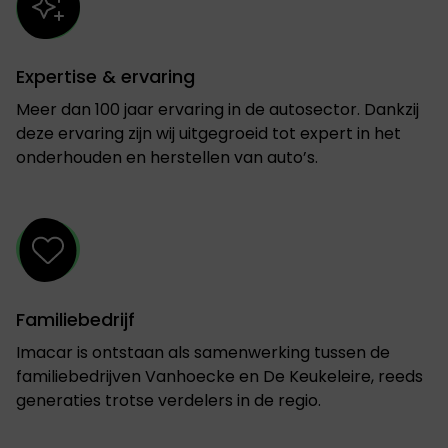
Expertise & ervaring
Meer dan 100 jaar ervaring in de autosector. Dankzij
deze ervaring zijn wij uitgegroeid tot expert in het
onderhouden en herstellen van auto’s.
Familiebedrijf
Imacar is ontstaan als samenwerking tussen de
familiebedrijven Vanhoecke en De Keukeleire, reeds
generaties trotse verdelers in de regio.