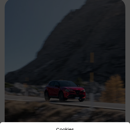
Cookies