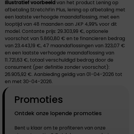
Illustratief voorbeeld
van het product Lening op
afbetaling StretchFin Plus, lening op afbetaling met
een laatste verhoogde maandaflossing, met een
looptijd van 48 maanden aan JKP 4,99% voor dit
model. Contante prijs: 29.303,99 €, optionele
voorschot van 5.860,80 € en te financieren bedrag
van 23.443,19 €, 47 maandaflossingen van 323,07 €
en een laatste verhoogde maandaflossing van
11.721,63 €, totaal verschuldigd bedrag door de
consument (per definitie zonder voorschot):
26.905,92 €. Aanbieding geldig van 01-04-2026 tot
en met 30-04-2026.
Promoties
Ontdek onze lopende promoties
Bent u klaar om te profiteren van onze