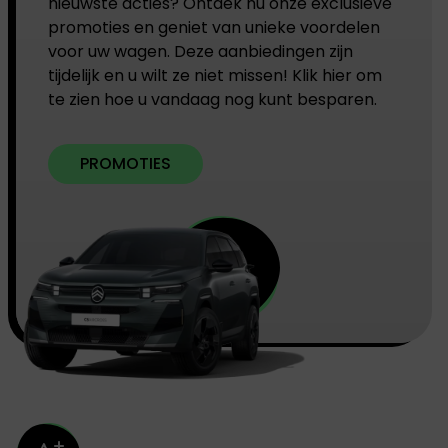
nieuwste acties? Ontdek nu onze exclusieve
promoties en geniet van unieke voordelen
voor uw wagen. Deze aanbiedingen zijn
tijdelijk en u wilt ze niet missen! Klik hier om
te zien hoe u vandaag nog kunt besparen.
PROMOTIES