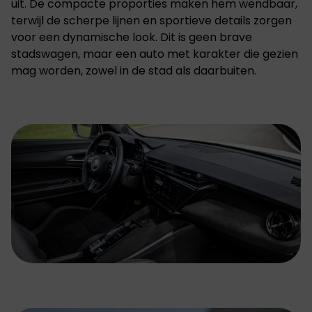
uit. De compacte proporties maken hem wendbaar,
terwijl de scherpe lijnen en sportieve details zorgen
voor een dynamische look. Dit is geen brave
stadswagen, maar een auto met karakter die gezien
mag worden, zowel in de stad als daarbuiten.