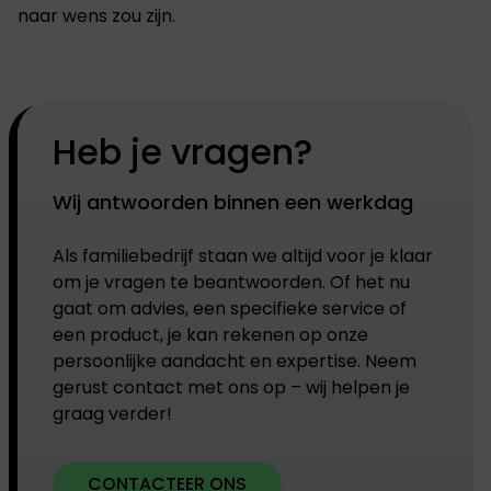
naar wens zou zijn.
Heb je vragen?
Wij antwoorden binnen een werkdag
Als familiebedrijf staan we altijd voor je klaar
om je vragen te beantwoorden. Of het nu
gaat om advies, een specifieke service of
een product, je kan rekenen op onze
persoonlijke aandacht en expertise. Neem
gerust contact met ons op – wij helpen je
graag verder!
CONTACTEER ONS