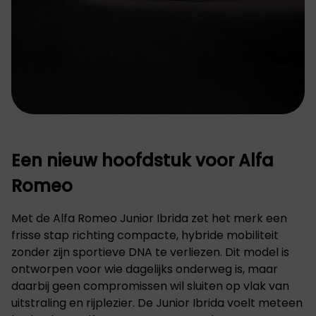
Een nieuw hoofdstuk voor Alfa
Romeo
Met de Alfa Romeo Junior Ibrida zet het merk een
frisse stap richting compacte, hybride mobiliteit
zonder zijn sportieve DNA te verliezen. Dit model is
ontworpen voor wie dagelijks onderweg is, maar
daarbij geen compromissen wil sluiten op vlak van
uitstraling en rijplezier. De Junior Ibrida voelt meteen