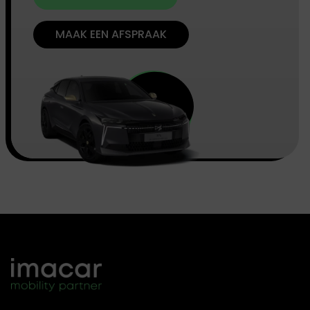
MAAK EEN AFSPRAAK