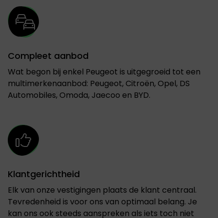
Compleet aanbod
Wat begon bij enkel Peugeot is uitgegroeid tot een
multimerkenaanbod: Peugeot, Citroën, Opel, DS
Automobiles, Omoda, Jaecoo en BYD.
Klantgerichtheid
Elk van onze vestigingen plaats de klant centraal.
Tevredenheid is voor ons van optimaal belang. Je
kan ons ook steeds aanspreken als iets toch niet