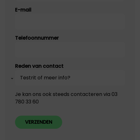
Naam
E-mail
Telefoonnummer
Reden van contact
Je kan ons ook steeds contacteren via 03
780 33 60
VERZENDEN