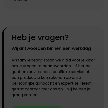
Heb je vragen?
Wij antwoorden binnen een werkdag
Als familiebedrijf staan we altijd voor je klaar
om je vragen te beantwoorden. Of het nu
gaat om advies, een specifieke service of
een product, je kan rekenen op onze
persoonlijke aandacht en expertise. Neem
gerust contact met ons op – wij helpen je
graag verder!