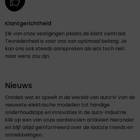
Klantgerichtheid
Elk van onze vestigingen plaats de klant centraal.
Tevredenheid is voor ons van optimaal belang. Je
kan ons ook steeds aanspreken als iets toch niet
naar wens zou zijn.
Nieuws
Ontdek wat er speelt in de wereld van auto’s! Van de
nieuwste elektrische modellen tot handige
onderhoudstips en innovaties in de auto-industrie.
Klik op een van onze aanbevolen artikelen hieronder
en blijf altijd geïnformeerd over de laatste trends en
ontwikkelingen.