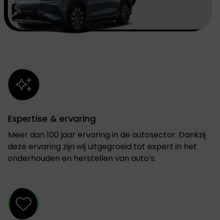
Expertise & ervaring
Meer dan 100 jaar ervaring in de autosector. Dankzij
deze ervaring zijn wij uitgegroeid tot expert in het
onderhouden en herstellen van auto’s.