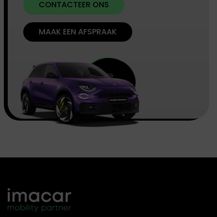
CONTACTEER ONS
MAAK EEN AFSPRAAK