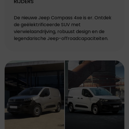
RIJDERS
De nieuwe Jeep Compass 4xe is er. Ontdek
de geëlektrificeerde SUV met
vierwielaandrijving, robuust design en de
legendarische Jeep-offroadcapaciteiten.