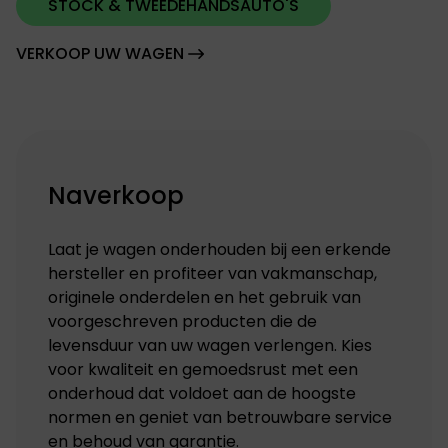
STOCK & TWEEDEHANDSAUTO'S
VERKOOP UW WAGEN
Naverkoop
Laat je wagen onderhouden bij een erkende
hersteller en profiteer van vakmanschap,
originele onderdelen en het gebruik van
voorgeschreven producten die de
levensduur van uw wagen verlengen. Kies
voor kwaliteit en gemoedsrust met een
onderhoud dat voldoet aan de hoogste
normen en geniet van betrouwbare service
en behoud van garantie.