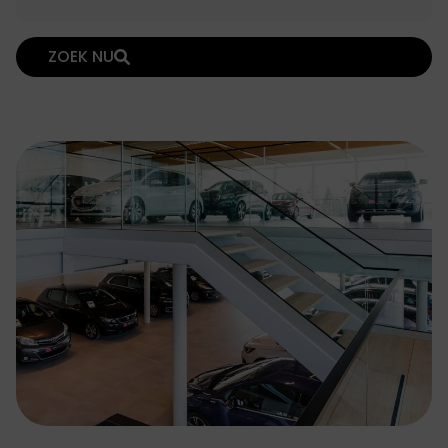
ZOEK NU