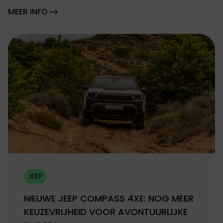
MEER INFO
JEEP
NIEUWE JEEP COMPASS 4XE: NOG MEER
KEUZEVRIJHEID VOOR AVONTUURLIJKE