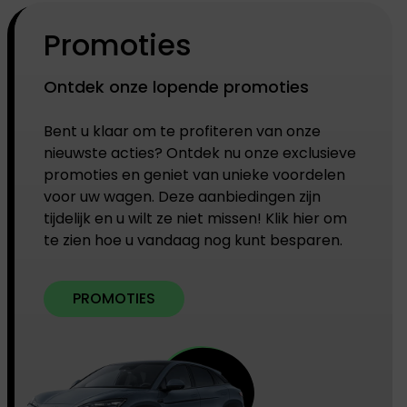
Promoties
Ontdek onze lopende promoties
Bent u klaar om te profiteren van onze
nieuwste acties? Ontdek nu onze exclusieve
promoties en geniet van unieke voordelen
voor uw wagen. Deze aanbiedingen zijn
tijdelijk en u wilt ze niet missen! Klik hier om
te zien hoe u vandaag nog kunt besparen.
PROMOTIES