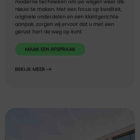
moderne technieken om uw wagen weer als
nieuw te maken. Met een focus op kwaliteit,
originele onderdelen en een klantgerichte
aanpak, zorgen wij ervoor dat u met een
gerust hart de weg op kunt.
MAAK EEN AFSPRAAK
BEKIJK MEER