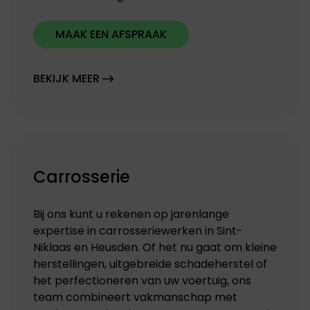
MAAK EEN AFSPRAAK
BEKIJK MEER
Carrosserie
Bij ons kunt u rekenen op jarenlange
expertise in carrosseriewerken in Sint-
Niklaas en Heusden. Of het nu gaat om kleine
herstellingen, uitgebreide schadeherstel of
het perfectioneren van uw voertuig, ons
team combineert vakmanschap met