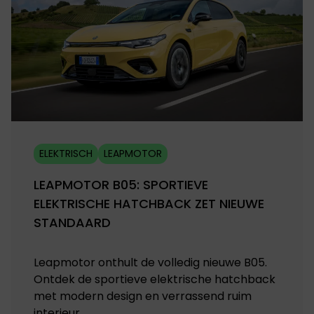
ELEKTRISCH
LEAPMOTOR
LEAPMOTOR B05: SPORTIEVE
ELEKTRISCHE HATCHBACK ZET NIEUWE
STANDAARD
Leapmotor onthult de volledig nieuwe B05.
Ontdek de sportieve elektrische hatchback
met modern design en verrassend ruim
interieur.