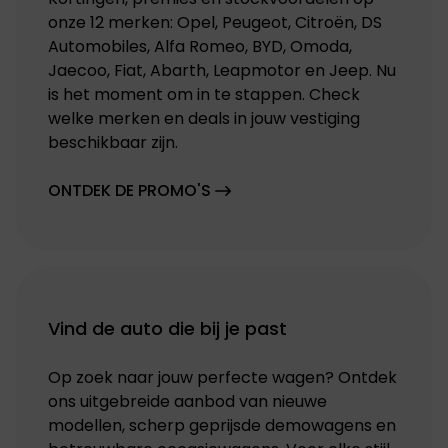
onze 12 merken: Opel, Peugeot, Citroën, DS
Automobiles, Alfa Romeo, BYD, Omoda,
Jaecoo, Fiat, Abarth, Leapmotor en Jeep. Nu
is het moment om in te stappen. Check
welke merken en deals in jouw vestiging
beschikbaar zijn.
ONTDEK DE PROMO'S
Vind de auto die bij je past
Op zoek naar jouw perfecte wagen? Ontdek
ons uitgebreide aanbod van nieuwe
modellen, scherp geprijsde demowagens en