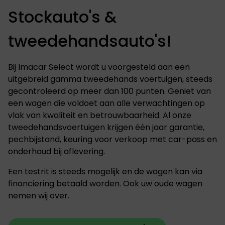
Stockauto's &
tweedehandsauto's!
Bij Imacar Select wordt u voorgesteld aan een
uitgebreid gamma tweedehands voertuigen, steeds
gecontroleerd op meer dan 100 punten. Geniet van
een wagen die voldoet aan alle verwachtingen op
vlak van kwaliteit en betrouwbaarheid. Al onze
tweedehandsvoertuigen krijgen één jaar garantie,
pechbijstand, keuring voor verkoop met car-pass en
onderhoud bij aflevering.
Een testrit is steeds mogelijk en de wagen kan via
financiering betaald worden.
Ook uw oude wagen
nemen wij over.