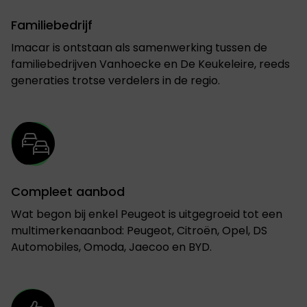
Familiebedrijf
Imacar is ontstaan als samenwerking tussen de
familiebedrijven Vanhoecke en De Keukeleire, reeds
generaties trotse verdelers in de regio.
Compleet aanbod
Wat begon bij enkel Peugeot is uitgegroeid tot een
multimerkenaanbod: Peugeot, Citroën, Opel, DS
Automobiles, Omoda, Jaecoo en BYD.