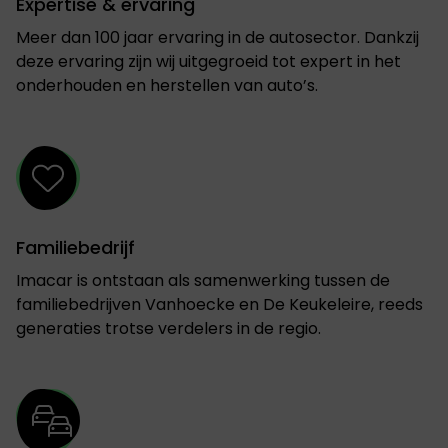
Expertise & ervaring
Meer dan 100 jaar ervaring in de autosector. Dankzij
deze ervaring zijn wij uitgegroeid tot expert in het
onderhouden en herstellen van auto’s.
Familiebedrijf
Imacar is ontstaan als samenwerking tussen de
familiebedrijven Vanhoecke en De Keukeleire, reeds
generaties trotse verdelers in de regio.