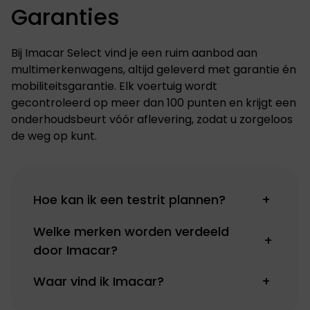
Garanties
Bij Imacar Select vind je een ruim aanbod aan
multimerkenwagens, altijd geleverd met garantie én
mobiliteitsgarantie. Elk voertuig wordt
gecontroleerd op meer dan 100 punten en krijgt een
onderhoudsbeurt vóór aflevering, zodat u zorgeloos
de weg op kunt.
Hoe kan ik een testrit plannen?
+
Welke merken worden verdeeld
+
door Imacar?
Waar vind ik Imacar?
+