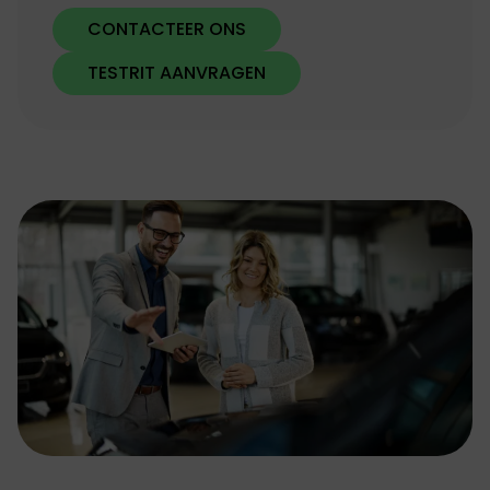
CONTACTEER ONS
TESTRIT AANVRAGEN