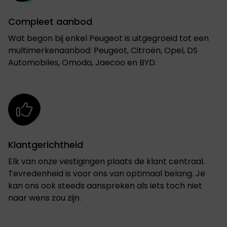
Compleet aanbod
Wat begon bij enkel Peugeot is uitgegroeid tot een
multimerkenaanbod: Peugeot, Citroën, Opel, DS
Automobiles, Omoda, Jaecoo en BYD.
Klantgerichtheid
Elk van onze vestigingen plaats de klant centraal.
Tevredenheid is voor ons van optimaal belang. Je
kan ons ook steeds aanspreken als iets toch niet
naar wens zou zijn.