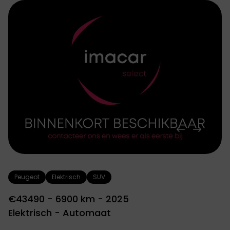
Peugeot
Elektrisch
SUV
€43490 - 6900 km - 2025
Elektrisch - Automaat