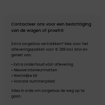
Contacteer ons voor een bezichtiging
van de wagen of proefrit
Extra zorgeloos vertrekken? Kies voor het
afleveringspakket voor € 299 incl. btw en
geniet van:
• Extra onderhoud vóór aflevering
• Nieuwe interieurmatten
• Wettelijke kit
• Voorste nummerplaat
Alles in orde om zorgeloos de weg op te
gaan.