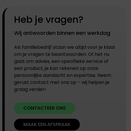
Heb je vragen?
Wij antwoorden binnen een werkdag
Als familiebedrijf staan we altijd voor je klaar
om je vragen te beantwoorden. Of het nu
gaat om advies, een specifieke service of
een product, je kan rekenen op onze
persoonlijke aandacht en expertise. Neem
gerust contact met ons op – wij helpen je
graag verder!
CONTACTEER ONS
MAAK EEN AFSPRAAK