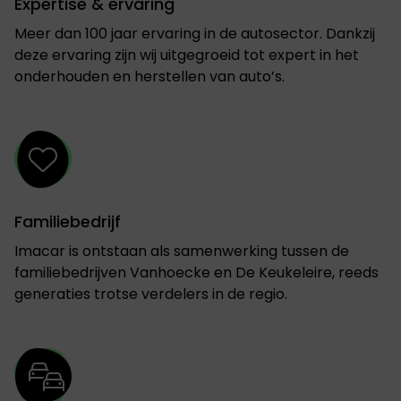
Expertise & ervaring
Meer dan 100 jaar ervaring in de autosector. Dankzij
deze ervaring zijn wij uitgegroeid tot expert in het
onderhouden en herstellen van auto’s.
Familiebedrijf
Imacar is ontstaan als samenwerking tussen de
familiebedrijven Vanhoecke en De Keukeleire, reeds
generaties trotse verdelers in de regio.