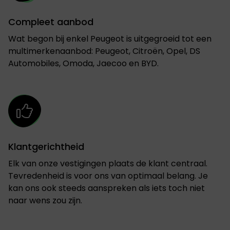
Compleet aanbod
Wat begon bij enkel Peugeot is uitgegroeid tot een
multimerkenaanbod: Peugeot, Citroën, Opel, DS
Automobiles, Omoda, Jaecoo en BYD.
Klantgerichtheid
Elk van onze vestigingen plaats de klant centraal.
Tevredenheid is voor ons van optimaal belang. Je
kan ons ook steeds aanspreken als iets toch niet
naar wens zou zijn.