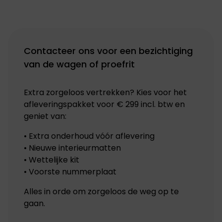
Contacteer ons voor een bezichtiging
van de wagen of proefrit
Extra zorgeloos vertrekken? Kies voor het
afleveringspakket voor € 299 incl. btw en
geniet van:
• Extra onderhoud vóór aflevering
• Nieuwe interieurmatten
• Wettelijke kit
• Voorste nummerplaat
Alles in orde om zorgeloos de weg op te
gaan.