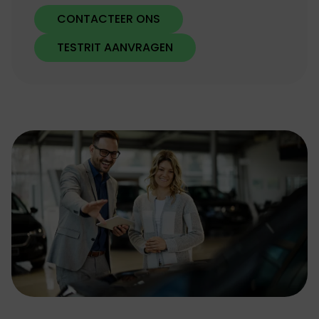
CONTACTEER ONS
TESTRIT AANVRAGEN