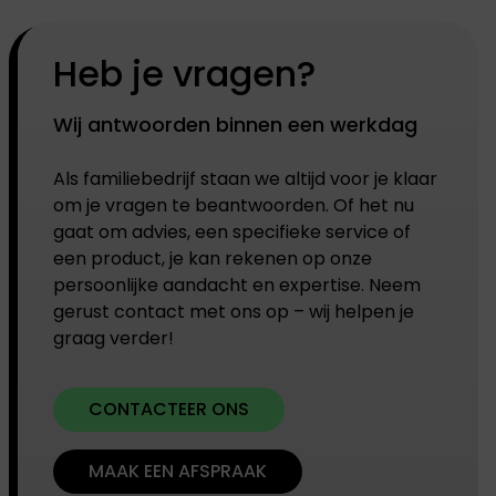
Heb je vragen?
Wij antwoorden binnen een werkdag
Als familiebedrijf staan we altijd voor je klaar
om je vragen te beantwoorden. Of het nu
gaat om advies, een specifieke service of
een product, je kan rekenen op onze
persoonlijke aandacht en expertise. Neem
gerust contact met ons op – wij helpen je
graag verder!
CONTACTEER ONS
MAAK EEN AFSPRAAK